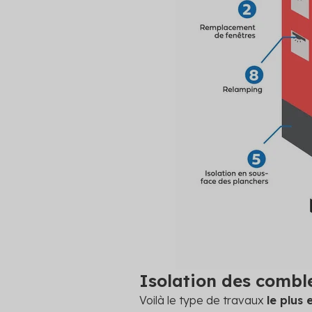
Isolation des comble
Voilà le type de travaux
le plus 