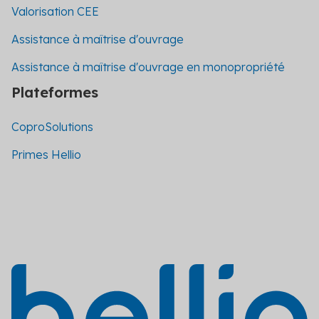
Valorisation CEE
Assistance à maîtrise d'ouvrage
Assistance à maîtrise d'ouvrage en monopropriété
Plateformes
CoproSolutions
Primes Hellio