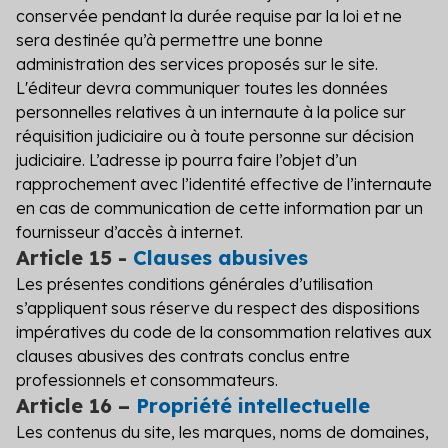
conservée pendant la durée requise par la loi et ne
sera destinée qu’à permettre une bonne
administration des services proposés sur le site.
L'éditeur devra communiquer toutes les données
personnelles relatives à un internaute à la police sur
réquisition judiciaire ou à toute personne sur décision
judiciaire. L’adresse ip pourra faire l’objet d’un
rapprochement avec l’identité effective de l’internaute
en cas de communication de cette information par un
fournisseur d’accès à internet.
Article 15 -
Clauses abusives
Les présentes conditions générales d’utilisation
s’appliquent sous réserve du respect des dispositions
impératives du code de la consommation relatives aux
clauses abusives des contrats conclus entre
professionnels et consommateurs.
Article 16 –
Propriété intellectuelle
Les contenus du site, les marques, noms de domaines,