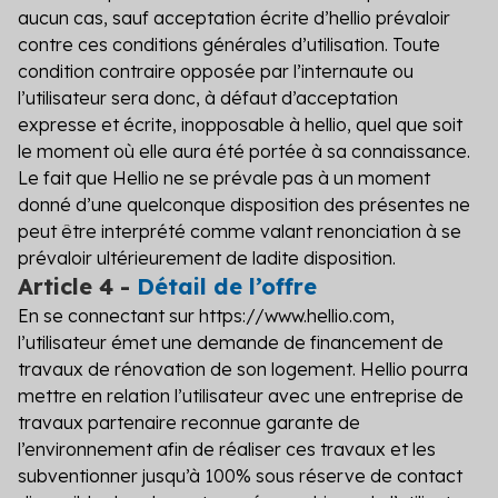
aucun cas, sauf acceptation écrite d’hellio prévaloir
contre ces conditions générales d’utilisation. Toute
condition contraire opposée par l’internaute ou
l’utilisateur sera donc, à défaut d’acceptation
expresse et écrite, inopposable à hellio, quel que soit
le moment où elle aura été portée à sa connaissance.
Le fait que Hellio ne se prévale pas à un moment
donné d’une quelconque disposition des présentes ne
peut être interprété comme valant renonciation à se
prévaloir ultérieurement de ladite disposition.
Article 4 -
Détail de l’offre
En se connectant sur https://www.hellio.com,
l’utilisateur émet une demande de financement de
travaux de rénovation de son logement. Hellio pourra
mettre en relation l’utilisateur avec une entreprise de
travaux partenaire reconnue garante de
l’environnement afin de réaliser ces travaux et les
subventionner jusqu’à 100% sous réserve de contact