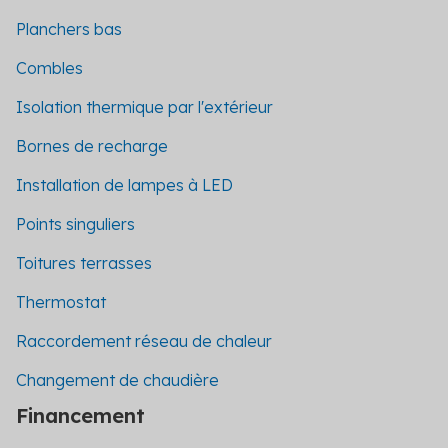
Planchers bas
Combles
Isolation thermique par l'extérieur
Bornes de recharge
Installation de lampes à LED
Points singuliers
Toitures terrasses
Thermostat
Raccordement réseau de chaleur
Changement de chaudière
Financement