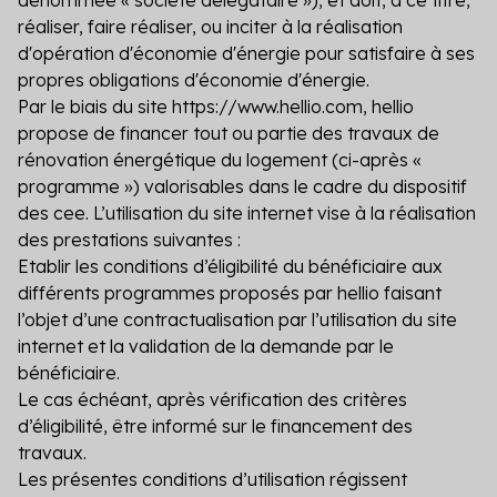
réaliser, faire réaliser, ou inciter à la réalisation
d'opération d'économie d'énergie pour satisfaire à ses
propres obligations d'économie d'énergie.
Par le biais du site https://www.hellio.com, hellio
propose de financer tout ou partie des travaux de
rénovation énergétique du logement (ci-après «
programme ») valorisables dans le cadre du dispositif
des cee. L’utilisation du site internet vise à la réalisation
des prestations suivantes :
Etablir les conditions d’éligibilité du bénéficiaire aux
différents programmes proposés par hellio faisant
l’objet d’une contractualisation par l’utilisation du site
internet et la validation de la demande par le
bénéficiaire.
Le cas échéant, après vérification des critères
d’éligibilité, être informé sur le financement des
travaux.
Les présentes conditions d’utilisation régissent