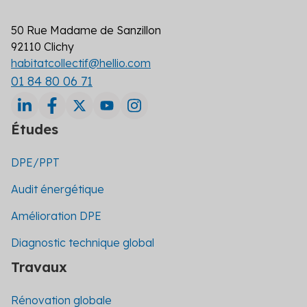
50 Rue Madame de Sanzillon
92110 Clichy
habitatcollectif@hellio.com
01 84 80 06 71
Études
DPE/PPT
Audit énergétique
Amélioration DPE
Diagnostic technique global
Travaux
Rénovation globale