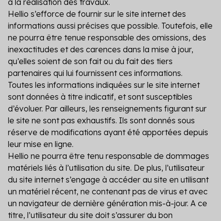
à la réalisation des travaux.
Hellio s’efforce de fournir sur le site internet des
informations aussi précises que possible. Toutefois, elle
ne pourra être tenue responsable des omissions, des
inexactitudes et des carences dans la mise à jour,
qu’elles soient de son fait ou du fait des tiers
partenaires qui lui fournissent ces informations.
Toutes les informations indiquées sur le site internet
sont données à titre indicatif, et sont susceptibles
d’évoluer. Par ailleurs, les renseignements figurant sur
le site ne sont pas exhaustifs. Ils sont donnés sous
réserve de modifications ayant été apportées depuis
leur mise en ligne.
Hellio ne pourra être tenu responsable de dommages
matériels liés à l’utilisation du site. De plus, l’utilisateur
du site internet s’engage à accéder au site en utilisant
un matériel récent, ne contenant pas de virus et avec
un navigateur de dernière génération mis-à-jour. A ce
titre, l’utilisateur du site doit s’assurer du bon