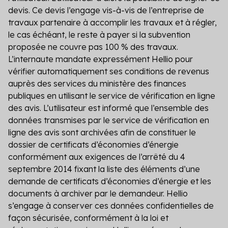
devis. Ce devis l’engage vis-à-vis de l’entreprise de
travaux partenaire à accomplir les travaux et à régler,
le cas échéant, le reste à payer si la subvention
proposée ne couvre pas 100 % des travaux.
L’internaute mandate expressément Hellio pour
vérifier automatiquement ses conditions de revenus
auprès des services du ministère des finances
publiques en utilisant le service de vérification en ligne
des avis. L’utilisateur est informé que l’ensemble des
données transmises par le service de vérification en
ligne des avis sont archivées afin de constituer le
dossier de certificats d’économies d’énergie
conformément aux exigences de l’arrêté du 4
septembre 2014 fixant la liste des éléments d’une
demande de certificats d’économies d’énergie et les
documents à archiver par le demandeur. Hellio
s’engage à conserver ces données confidentielles de
façon sécurisée, conformément à la loi et