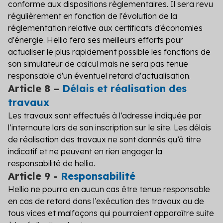
conforme aux dispositions règlementaires. Il sera revu
régulièrement en fonction de l'évolution de la
réglementation relative aux certificats d'économies
d'énergie. Hellio fera ses meilleurs efforts pour
actualiser le plus rapidement possible les fonctions de
son simulateur de calcul mais ne sera pas tenue
responsable d'un éventuel retard d'actualisation.
Article 8 –
Délais et réalisation des
travaux
Les travaux sont effectués à l’adresse indiquée par
l’internaute lors de son inscription sur le site. Les délais
de réalisation des travaux ne sont donnés qu’à titre
indicatif et ne peuvent en rien engager la
responsabilité de hellio.
Article 9 -
Responsabilité
Hellio ne pourra en aucun cas être tenue responsable
en cas de retard dans l’exécution des travaux ou de
tous vices et malfaçons qui pourraient apparaître suite