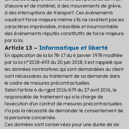
d’œuvre et de matériel, à des mouvements de grève,
à des interruptions de transport. Ces événements
vaudront force majeure même s’ils ne revêtent pas les
caractères imprévisible, irrésistible et insurmontable
des événements réputés constitutifs de force majeure
par la loi.
Article 13 –
Informatique et liberté
En application de la loi 78-17 du 6 janvier 1978 modifiée
par la loi n°2018-493 du 20 juin 2018, il est rappelé que
les données nominatives qui sont demandées au client
sont nécessaires au traitement de sa demande dans
le cadre de mesures précontractuelles.
Selon l'article 6 du rgpd 2016/679 du 27 avril 2016, le
responsable de traitement qui a la charge de
l'exécution d'un contrat de mesures précontractuelles
n'a pas la nécessité de demander le consentement de
la personne concernée.
Ces données sont conservées pour une durée de six