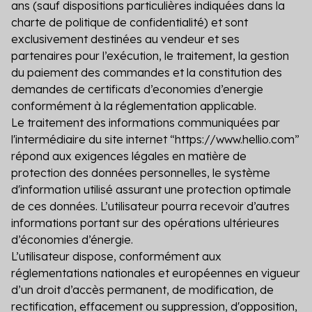
ans (sauf dispositions particulières indiquées dans la
charte de politique de confidentialité) et sont
exclusivement destinées au vendeur et ses
partenaires pour l’exécution, le traitement, la gestion
du paiement des commandes et la constitution des
demandes de certificats d’economies d’energie
conformément à la réglementation applicable.
Le traitement des informations communiquées par
l'intermédiaire du site internet “https://www.hellio.com”
répond aux exigences légales en matière de
protection des données personnelles, le système
d'information utilisé assurant une protection optimale
de ces données. L’utilisateur pourra recevoir d’autres
informations portant sur des opérations ultérieures
d’économies d’énergie.
L’utilisateur dispose, conformément aux
réglementations nationales et européennes en vigueur
d’un droit d’accès permanent, de modification, de
rectification, effacement ou suppression, d'opposition,