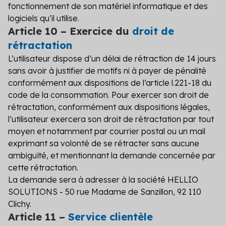
fonctionnement de son matériel informatique et des
logiciels qu’il utilise.
Article 10 – Exercice du
droit de
rétractation
L’utilisateur dispose d’un délai de rétraction de 14 jours
sans avoir à justifier de motifs ni à payer de pénalité
conformément aux dispositions de l’article l.221-18 du
code de la consommation. Pour exercer son droit de
rétractation, conformément aux dispositions légales,
l’utilisateur exercera son droit de rétractation par tout
moyen et notamment par courrier postal ou un mail
exprimant sa volonté de se rétracter sans aucune
ambiguïté, et mentionnant la demande concernée par
cette rétractation.
La demande sera à adresser à la société
HELLIO
SOLUTIONS
- 50 rue Madame de Sanzillon, 92 110
Clichy.
Article 11 –
Service clientèle