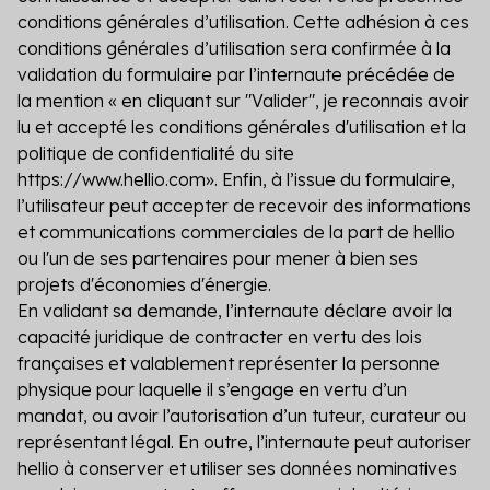
conditions générales d’utilisation. Cette adhésion à ces
conditions générales d’utilisation sera confirmée à la
validation du formulaire par l’internaute précédée de
la mention « en cliquant sur "Valider", je reconnais avoir
lu et accepté les conditions générales d'utilisation et la
politique de confidentialité du site
https://www.hellio.com». Enfin, à l’issue du formulaire,
l’utilisateur peut accepter de recevoir des informations
et communications commerciales de la part de hellio
ou l'un de ses partenaires pour mener à bien ses
projets d'économies d'énergie.
En validant sa demande, l’internaute déclare avoir la
capacité juridique de contracter en vertu des lois
françaises et valablement représenter la personne
physique pour laquelle il s’engage en vertu d’un
mandat, ou avoir l’autorisation d’un tuteur, curateur ou
représentant légal. En outre, l’internaute peut autoriser
hellio à conserver et utiliser ses données nominatives