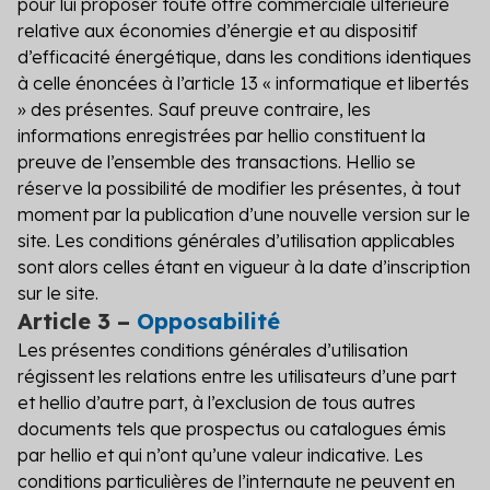
pour lui proposer toute offre commerciale ultérieure
relative aux économies d’énergie et au dispositif
d’efficacité énergétique, dans les conditions identiques
à celle énoncées à l’article 13 « informatique et libertés
» des présentes. Sauf preuve contraire, les
informations enregistrées par hellio constituent la
preuve de l’ensemble des transactions. Hellio se
réserve la possibilité de modifier les présentes, à tout
moment par la publication d’une nouvelle version sur le
site. Les conditions générales d’utilisation applicables
sont alors celles étant en vigueur à la date d’inscription
sur le site.
Article 3 –
Opposabilité
Les présentes conditions générales d’utilisation
régissent les relations entre les utilisateurs d’une part
et hellio d’autre part, à l’exclusion de tous autres
documents tels que prospectus ou catalogues émis
par hellio et qui n’ont qu’une valeur indicative. Les
conditions particulières de l’internaute ne peuvent en