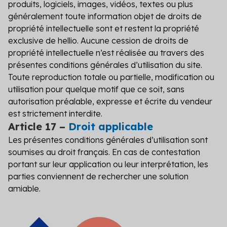
produits, logiciels, images, vidéos, textes ou plus
généralement toute information objet de droits de
propriété intellectuelle sont et restent la propriété
exclusive de hellio. Aucune cession de droits de
propriété intellectuelle n’est réalisée au travers des
présentes conditions générales d’utilisation du site.
Toute reproduction totale ou partielle, modification ou
utilisation pour quelque motif que ce soit, sans
autorisation préalable, expresse et écrite du vendeur
est strictement interdite.
Article 17 –
Droit applicable
Les présentes conditions générales d’utilisation sont
soumises au droit français. En cas de contestation
portant sur leur application ou leur interprétation, les
parties conviennent de rechercher une solution
amiable.