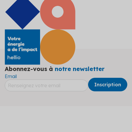
Abonnez-vous à
notre newsletter
Email