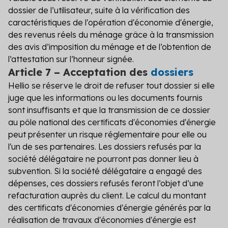
dossier de l’utilisateur, suite à la vérification des
caractéristiques de l'opération d'économie d'énergie,
des revenus réels du ménage grâce à la transmission
des avis d’imposition du ménage et de l’obtention de
l’attestation sur l’honneur signée.
Article 7 – Acceptation des
dossiers
Hellio se réserve le droit de refuser tout dossier si elle
juge que les informations ou les documents fournis
sont insuffisants et que la transmission de ce dossier
au pôle national des certificats d'économies d'énergie
peut présenter un risque réglementaire pour elle ou
l'un de ses partenaires. Les dossiers refusés par la
société délégataire ne pourront pas donner lieu à
subvention. Si la société délégataire a engagé des
dépenses, ces dossiers refusés feront l’objet d’une
refacturation auprès du client. Le calcul du montant
des certificats d'économies d'énergie générés par la
réalisation de travaux d'économies d'énergie est