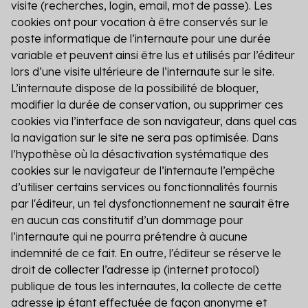
visite (recherches, login, email, mot de passe). Les
cookies ont pour vocation à être conservés sur le
poste informatique de l’internaute pour une durée
variable et peuvent ainsi être lus et utilisés par l’éditeur
lors d’une visite ultérieure de l’internaute sur le site.
L’internaute dispose de la possibilité de bloquer,
modifier la durée de conservation, ou supprimer ces
cookies via l’interface de son navigateur, dans quel cas
la navigation sur le site ne sera pas optimisée. Dans
l’hypothèse où la désactivation systématique des
cookies sur le navigateur de l’internaute l’empêche
d’utiliser certains services ou fonctionnalités fournis
par l'éditeur, un tel dysfonctionnement ne saurait être
en aucun cas constitutif d’un dommage pour
l’internaute qui ne pourra prétendre à aucune
indemnité de ce fait. En outre, l'éditeur se réserve le
droit de collecter l’adresse ip (internet protocol)
publique de tous les internautes, la collecte de cette
adresse ip étant effectuée de façon anonyme et