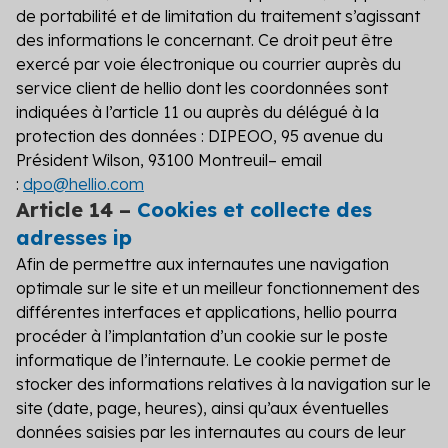
de portabilité et de limitation du traitement s’agissant
des informations le concernant. Ce droit peut être
exercé par voie électronique ou courrier auprès du
service client de hellio dont les coordonnées sont
indiquées à l’article 11 ou auprès du délégué à la
protection des données :
DIPEOO, 95 avenue du
Président Wilson, 93100 Montreuil– email
:
dpo@hellio.com
Article 14 –
Cookies et collecte des
adresses ip
Afin de permettre aux internautes une navigation
optimale sur le site et un meilleur fonctionnement des
différentes interfaces et applications, hellio pourra
procéder à l’implantation d’un cookie sur le poste
informatique de l’internaute. Le cookie permet de
stocker des informations relatives à la navigation sur le
site (date, page, heures), ainsi qu’aux éventuelles
données saisies par les internautes au cours de leur