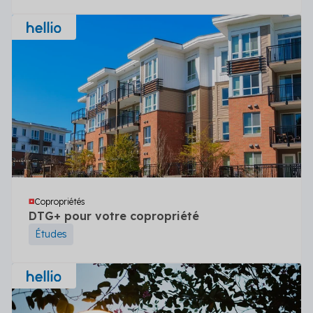
Copropriétés
DTG+ pour votre copropriété
Études