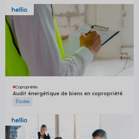
Copropriétés
Audit énergétique de biens en copropriété
Études