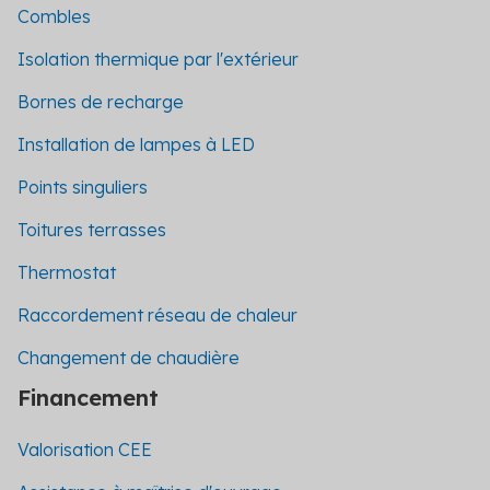
Combles
Isolation thermique par l'extérieur
Bornes de recharge
Installation de lampes à LED
Points singuliers
Toitures terrasses
Thermostat
Raccordement réseau de chaleur
Changement de chaudière
Financement
Valorisation CEE