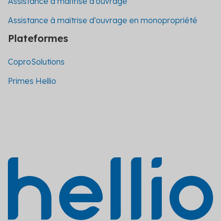
Assistance à maîtrise d'ouvrage
Assistance à maîtrise d'ouvrage en monopropriété
Plateformes
CoproSolutions
Primes Hellio