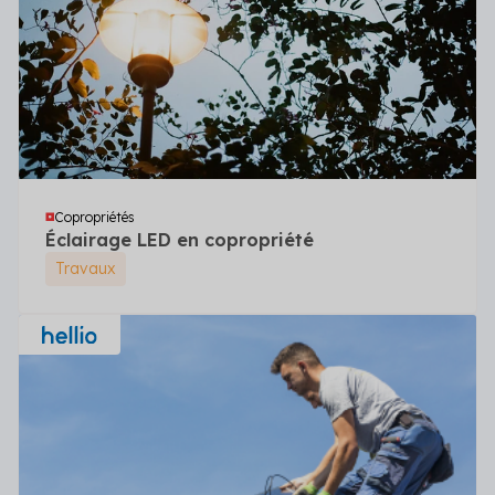
Copropriétés
Éclairage LED en copropriété
Travaux