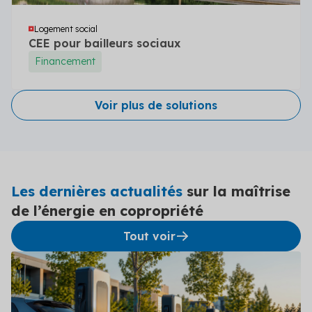
Logement social
CEE pour bailleurs sociaux
Financement
Voir plus de solutions
Les dernières actualités
sur la maîtrise
de l’énergie en copropriété
Tout voir