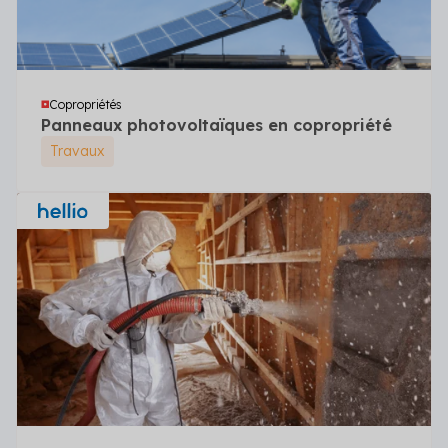
Copropriétés
Panneaux photovoltaïques en copropriété
Travaux