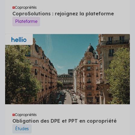
Copropriétés
CoproSolutions : rejoignez la plateforme
Plateforme
Copropriétés
Obligation des DPE et PPT en copropriété
Études