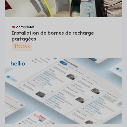
Copropriétés
Installation de bornes de recharge
partagées
Travaux