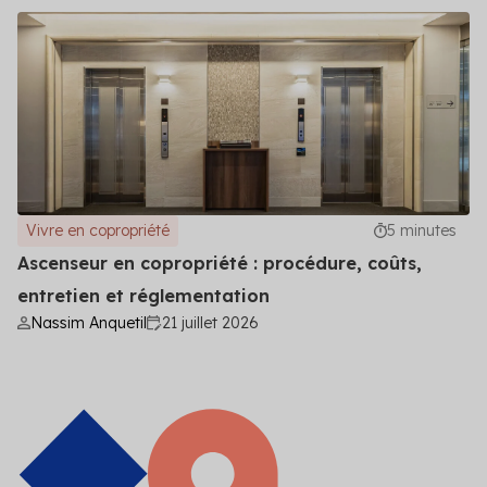
Vivre en copropriété
5 minutes
Ascenseur en copropriété : procédure, coûts,
entretien et réglementation
Nassim Anquetil
21 juillet 2026