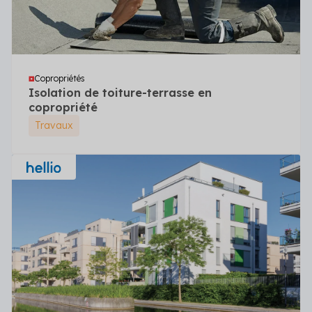
Copropriétés
Isolation de toiture-terrasse en
copropriété
Travaux