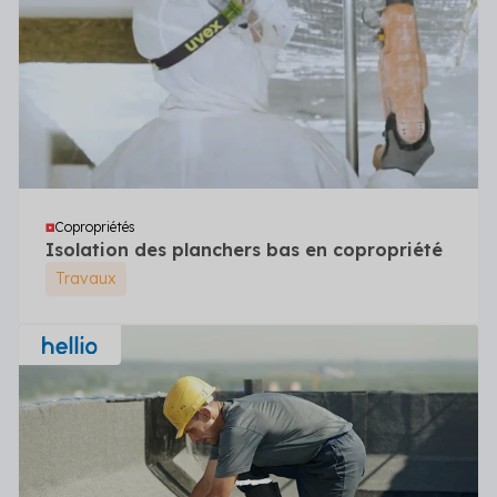
Copropriétés
Isolation des planchers bas en copropriété
Travaux