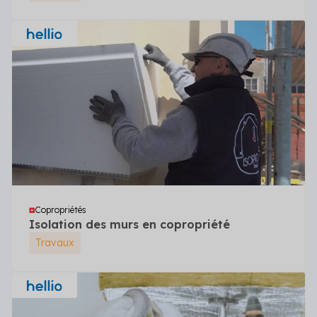
Copropriétés
Isolation des murs en copropriété
Travaux