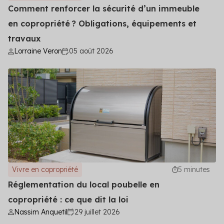
Comment renforcer la sécurité d’un immeuble
en copropriété ? Obligations, équipements et
travaux
Lorraine Veron
05 août 2026
Vivre en copropriété
5 minutes
Réglementation du local poubelle en
copropriété : ce que dit la loi
Nassim Anquetil
29 juillet 2026