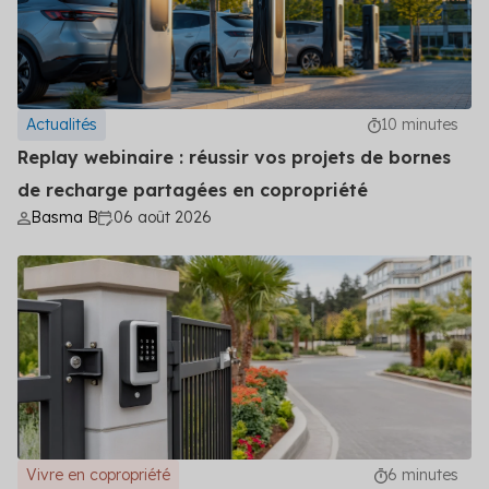
Actualités
10 minutes
Replay webinaire : réussir vos projets de bornes
de recharge partagées en copropriété
Basma B
06 août 2026
Vivre en copropriété
6 minutes