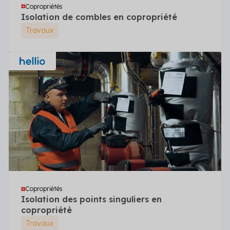
Copropriétés
Isolation de combles en copropriété
Travaux
Copropriétés
Isolation des points singuliers en
copropriété
Travaux