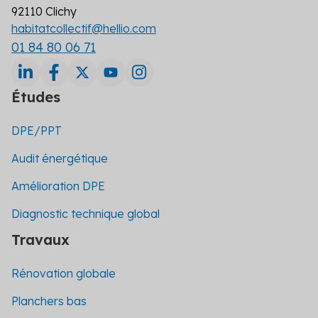
92110 Clichy
habitatcollectif@hellio.com
01 84 80 06 71
Études
DPE/PPT
Audit énergétique
Amélioration DPE
Diagnostic technique global
Travaux
Rénovation globale
Planchers bas