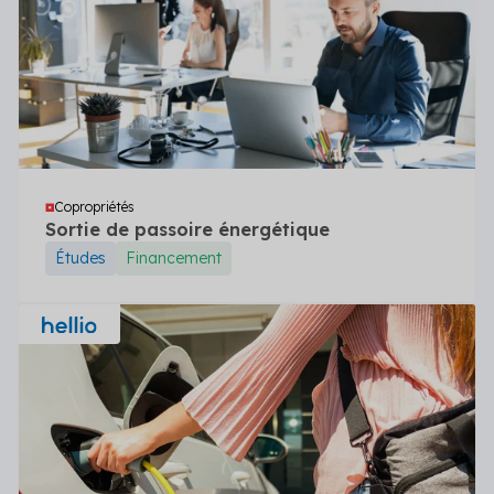
Copropriétés
Sortie de passoire énergétique
Études
Financement