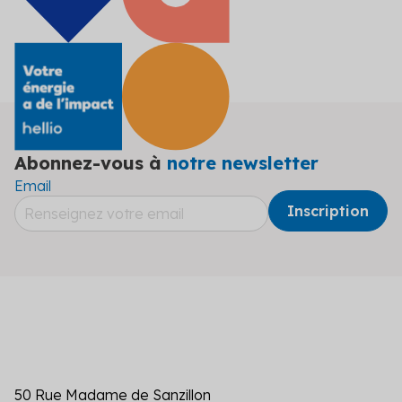
Abonnez-vous à
notre newsletter
Email
50 Rue Madame de Sanzillon