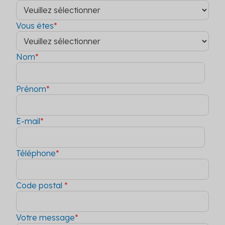
Vous êtes
*
Nom
*
Prénom
*
E-mail
*
Téléphone
*
Code postal
*
Votre message
*