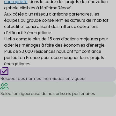
copropriété
, dans le cadre des projets de rénovation
globale éligibles à MaPrimeRénov’.
Aux côtés d’un réseau d’artisans partenaires, les
équipes du groupe conseillent les acteurs de l’habitat
collectif et concrétisent des milliers d’opérations
d’efficacité énergétique.
Hellio compte plus de 15 ans d’actions majeures pour
aider les ménages à faire des économies d’énergie.
Plus de 20 000 résidences nous ont fait confiance
partout en France pour accompagner leurs projets
énergétiques.
Respect des normes thermiques en vigueur
Sélection rigoureuse de nos artisans partenaires