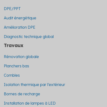
DPE/PPT
Audit énergétique
Amélioration DPE
Diagnostic technique global
Travaux
Rénovation globale
Planchers bas
Combles
Isolation thermique par l'extérieur
Bornes de recharge
Installation de lampes à LED