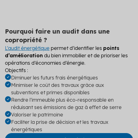
Pourquoi faire un audit dans une
copropriété ?
L’audit énergétique
permet d’identifier les
points
d’amélioration
du bien immobilier et de prioriser les
opérations d’économies d’énergie.
Objectifs :
Diminuer les futurs frais énergétiques
Minimiser le coût des travaux grâce aux
subventions et primes disponibles
Rendre l’immeuble plus éco-responsable en
réduisant ses émissions de gaz à effet de serre
Valoriser le patrimoine
Faciliter la prise de décision et les travaux
énergétiques