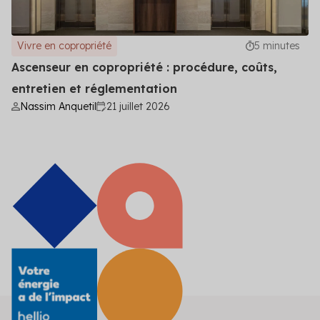
Vivre en copropriété
5 minutes
Ascenseur en copropriété : procédure, coûts,
entretien et réglementation
Nassim Anquetil
21 juillet 2026