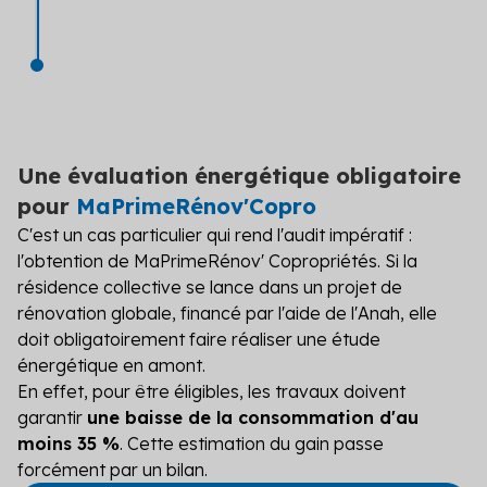
Une évaluation énergétique obligatoire
pour
MaPrimeRénov'Copro
C'est un cas particulier qui rend l'audit impératif :
l'obtention de MaPrimeRénov' Copropriétés. Si la
résidence collective se lance dans un
projet de
rénovation globale
, financé par l'aide de l'Anah, elle
doit obligatoirement faire réaliser une étude
énergétique en amont.
En effet, pour être éligibles, les travaux doivent
garantir
une baisse de la consommation d'au
moins 35 %
. Cette
estimation du gain
passe
forcément par un bilan.