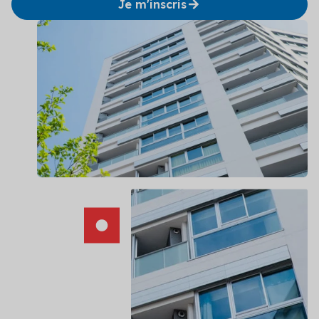
Je m'inscris