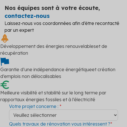
Nos équipes sont à votre écoute,
contactez-nous
Laissez-nous vos coordonnées afin d’être recontacté
par un expert
Développement des énergies renouvelables
et de
récupération
Garantie d’une indépendance énergétique
et création
d’emplois non délocalisables
Meilleure visibilité et stabilité sur le long terme par
rapport
aux énergies fossiles et à l’électricité
Votre projet concerne :
*
Quels travaux de rénovation vous intéressent ?
*