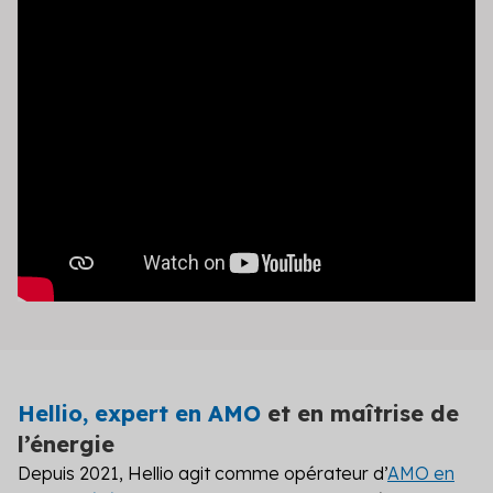
Hellio, expert en AMO
et en maîtrise de
l’énergie
Depuis 2021, Hellio agit comme opérateur d’
AMO en