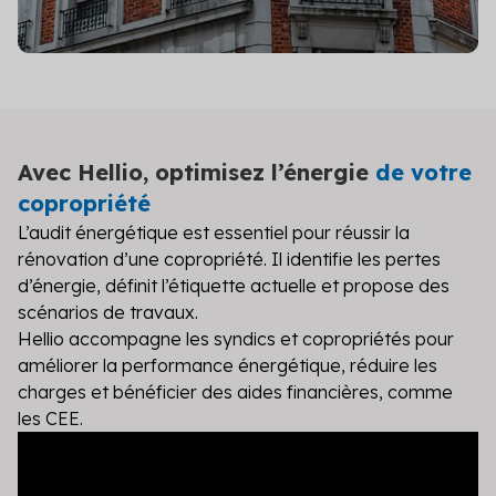
Avec Hellio, optimisez l’énergie
de votre
copropriété
L’audit énergétique est essentiel pour réussir la
rénovation d’une copropriété. Il identifie les pertes
d’énergie, définit l’étiquette actuelle et propose des
scénarios de travaux.
Hellio accompagne les syndics et copropriétés pour
améliorer la performance énergétique, réduire les
charges et bénéficier des aides financières, comme
les CEE.