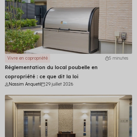
Vivre en copropriété
5 minutes
Réglementation du local poubelle en
copropriété : ce que dit la loi
Nassim Anquetil
29 juillet 2026