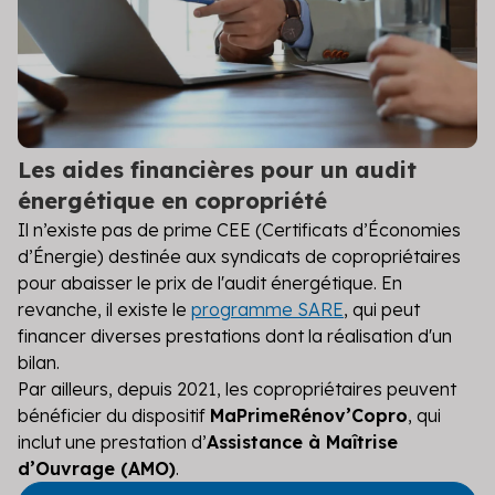
Les aides financières pour
un audit
énergétique en copropriété
Il n’existe pas de prime CEE (Certificats d’Économies
d’Énergie) destinée aux syndicats de copropriétaires
pour abaisser le prix de l'audit énergétique. En
revanche, il existe le
programme SARE
, qui peut
financer diverses prestations dont la réalisation d'un
bilan.
Par ailleurs, depuis 2021, les copropriétaires peuvent
bénéficier du dispositif
MaPrimeRénov’Copro
, qui
inclut une prestation d’
Assistance à Maîtrise
d’Ouvrage (AMO)
.