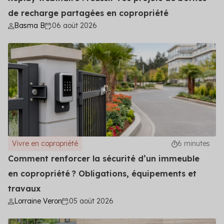
de recharge partagées en copropriété
Basma B
06 août 2026
Vivre en copropriété
6 minutes
Comment renforcer la sécurité d’un immeuble
en copropriété ? Obligations, équipements et
travaux
Lorraine Veron
05 août 2026