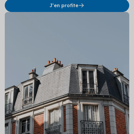
J'en profite