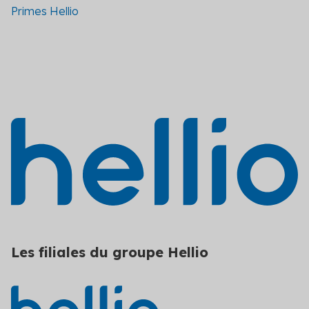
Primes Hellio
Les filiales du groupe Hellio