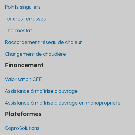
Points singuliers
Toitures terrasses
Thermostat
Raccordement réseau de chaleur
Changement de chaudière
Financement
Valorisation CEE
Assistance à maîtrise d'ouvrage
Assistance à maîtrise d'ouvrage en monopropriété
Plateformes
CoproSolutions