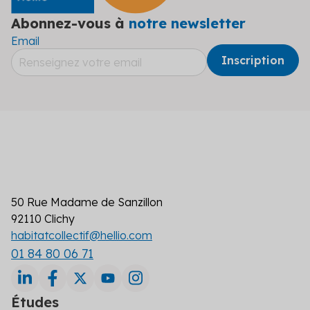
Abonnez-vous à
notre newsletter
Email
50 Rue Madame de Sanzillon
92110 Clichy
habitatcollectif@hellio.com
01 84 80 06 71
Études