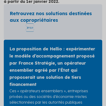
à partir du 1er janvier 2022.
Retrouvez nos solutions destinées
aux copropriétaires
La proposition de Hellio : expérimenter
le modèle d’accompagnement proposé
par France Stratégie, un opérateur
ensemblier agréé par l’État qui
proposerait une solution de tiers
financement
Ces « opérateurs ensembliers », entreprises
privées ou des sociétés d’économie mixtes
sélectionnées par les autorités publiques