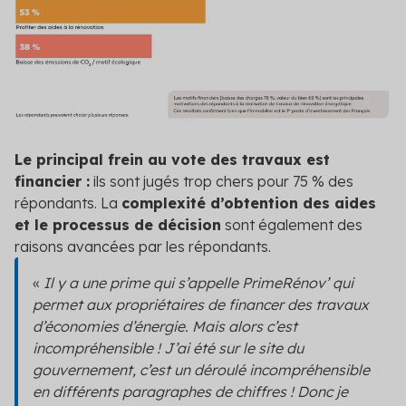
Le principal frein au vote des travaux est
financier :
ils sont jugés trop chers pour 75 % des
répondants. La
complexité d’obtention des aides
et le processus de décision
sont également des
raisons avancées par les répondants.
«
Il y a une prime qui s’appelle PrimeRénov’ qui
permet aux propriétaires de financer des travaux
d’économies d’énergie. Mais alors c’est
incompréhensible ! J’ai été sur le site du
gouvernement, c’est un déroulé incompréhensible
en différents paragraphes de chiffres ! Donc je