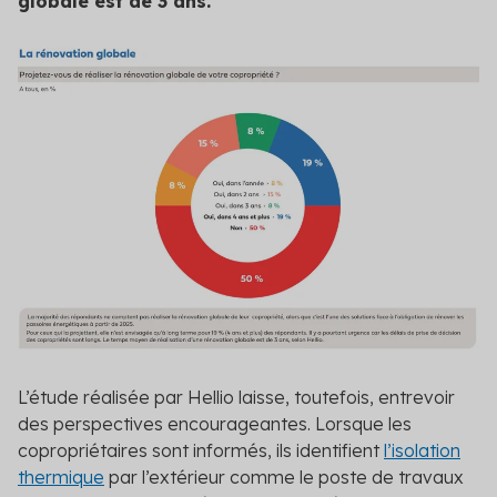
globale est de 3 ans.
L’étude réalisée par Hellio laisse, toutefois, entrevoir
des perspectives encourageantes. Lorsque les
copropriétaires sont informés, ils identifient
l’isolation
thermique
par l’extérieur comme le poste de travaux