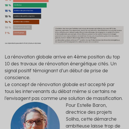
La rénovation globale arrive en 4ème position du top
10 des travaux de rénovation énergétique cités. Un
signal positif témoignant d’un début de prise de
conscience.
Le concept de rénovation globale est accepté par
tous les intervenants du débat même si certains ne
l’envisagent pas comme une solution de massification.
Pour Estelle Baron,
directrice des projets
Soliha, cette démarche
ambitieuse laisse trop de