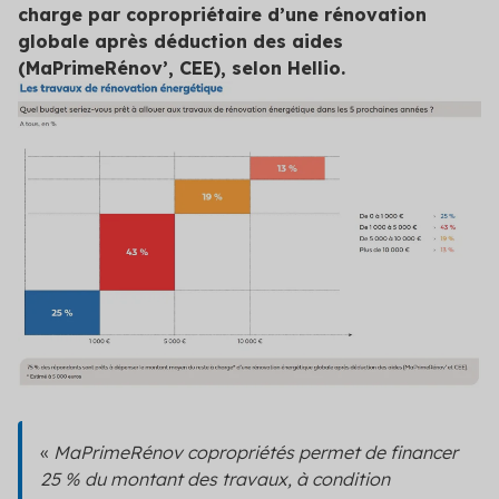
charge par copropriétaire d’une rénovation
globale après déduction des aides
(MaPrimeRénov’, CEE), selon Hellio.
«
MaPrimeRénov copropriétés permet de financer
25 % du montant des travaux, à condition