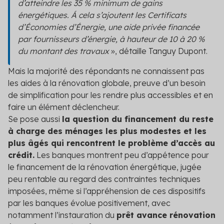
d’atteindre les 35 % minimum de gains
énergétiques. Á cela s’ajoutent les Certificats
d’Économies d’Énergie, une aide privée financée
par fournisseurs d’énergie, à hauteur de 10 à 20 %
du montant des travaux
»
, détaille Tanguy Dupont.
Mais la majorité des répondants ne connaissent pas
les aides à la rénovation globale, preuve d’un besoin
de simplification pour les rendre plus accessibles et en
faire un élément déclencheur.
Se pose aussi
la question du financement du reste
à charge des ménages les plus modestes et les
plus âgés qui rencontrent le problème d’accès au
crédit.
Les banques montrent peu d’appétence pour
le financement de la rénovation énergétique, jugée
peu rentable au regard des contraintes techniques
imposées, même si l’appréhension de ces dispositifs
par les banques évolue positivement, avec
notamment l’instauration du
prêt avance rénovation