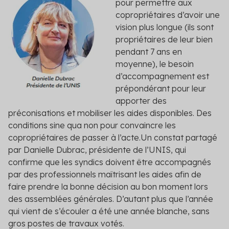
pour permettre aux
copropriétaires d’avoir une
vision plus longue (ils sont
propriétaires de leur bien
pendant 7 ans en
moyenne), le besoin
d’accompagnement est
prépondérant pour leur
apporter des
préconisations et mobiliser les aides disponibles. Des
conditions sine qua non pour convaincre les
copropriétaires de passer à l’acte.Un constat partagé
par Danielle Dubrac, présidente de l’UNIS, qui
confirme que les syndics doivent être accompagnés
par des professionnels maîtrisant les aides afin de
faire prendre la bonne décision au bon moment lors
des assemblées générales. D’autant plus que l’année
qui vient de s’écouler a été une année blanche, sans
gros postes de travaux votés.