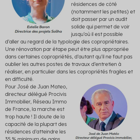
résidences de côté
(notamment les petites) et
doit passer par un audit
solide qui permet de voir
jusqu’où il est possible
d’aller au regard de la typologie des copropriétaires.
Une rénovation par étape peut être plus appropriée
dans certaines copropriétés, d’autant qu’il ne faut pas
oublier les autres postes de travaux d’entretien à
réaliser, en particulier dans les copropriétés fragiles et
en difficulté.
Pour José de Juan Mateo,
directeur délégué Procivis
Immobilier, Réseau Immo
de France, la marche est
trop haute ! Il doute de la
capacité de la plupart des
résidences d’atteindre les
35 % minimum de gains