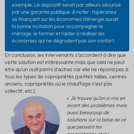
exemple. Le dispositif serait par ailleurs sécurisé
par une garantie publique. A noter : l’opérateur
se finançant sur les économies d’énergie aurait
la bonne incitation pour accompagner le
ménage, le former et l’aider à réaliser les
économies qui ne dégradent pas son confort.
En conclusion, les intervenants s’accordent à dire que
cette solution est intéressante mais que cela ne peut
être qu’un outil parmi d’autres car elle ne répond pas à
tous les types de copropriétés (petites tailles, centres
anciens, copropriétés où le chauffage n’est pas
collectif, etc.).
«
Je trouve qu’on a mis en
avant des problèmes mais
aussi beaucoup de
solutions sur la base de ce
que pensent les
propriétaires et les