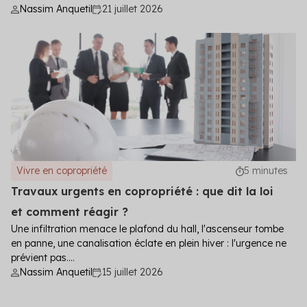
Nassim Anquetil
21 juillet 2026
Vivre en copropriété
5 minutes
Travaux urgents en copropriété : que dit la loi
et comment réagir ?
Une infiltration menace le plafond du hall, l'ascenseur tombe
en panne, une canalisation éclate en plein hiver : l'urgence ne
prévient pas....
Nassim Anquetil
15 juillet 2026