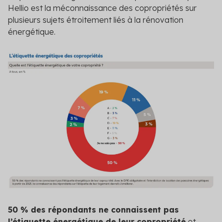
Hellio est la méconnaissance des copropriétés sur
plusieurs sujets étroitement liés à la rénovation
énergétique.
50 % des répondants ne connaissent pas
l’étiquette énergétique de leur copropriété
et