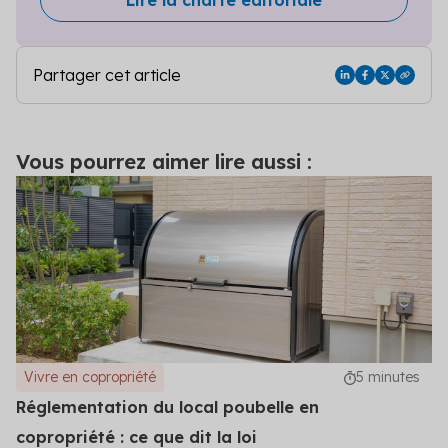
Partager cet article
Vous pourrez aimer lire aussi :
Vivre en copropriété
5 minutes
Réglementation du local poubelle en
copropriété : ce que dit la loi