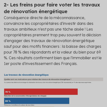
2- Les freins pour faire voter les travaux
de rénovation énergétique
Conséquence directe de la méconnaissance,
convaincre les copropriétaires d’investir dans des
travaux ambitieux n’est pas une tâche aisée ! Les
copropriétaires prennent trop peu souvent la décision
d’engager des travaux de rénovation énergétique
sauf pour des motifs financiers : la baisse des charges
pour 78 % des répondants et la valeur du bien pour 69
%. Ces résultats confirment bien que l’immobilier est le
1er poste d’investissement des Français.