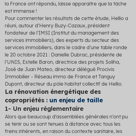
la France ont répondu, laisse apparaître que la tâche
est immense !
Pour commenter les résultats de cette étude, Hellio a
réuni, autour d’Henry Buzy-Cazaux, président
fondateur de l’IMSI (Institut du management des
services immobiliers), des experts du secteur des
services immobiliers, dans le cadre d’une table ronde
le 20 octobre 2021 : Danielle Dubrac, présidente de
l’UNIS, Estelle Baron, directrice des projets Soliha,
José de Juan Mateo, directeur délégué Procivis
Immobilier - Réseau immo de France et Tanguy
Dupont, directeur du pôle habitat collectif de Hellio.
La rénovation énergétique des
copropriétés :
un enjeu de taille
1- Un enjeu réglementaire
Alors que beaucoup d’assemblées générales n’ont pu
se tenir ou se sont tenues à distance avec tous les
freins inhérents, en raison du contexte sanitaire, les