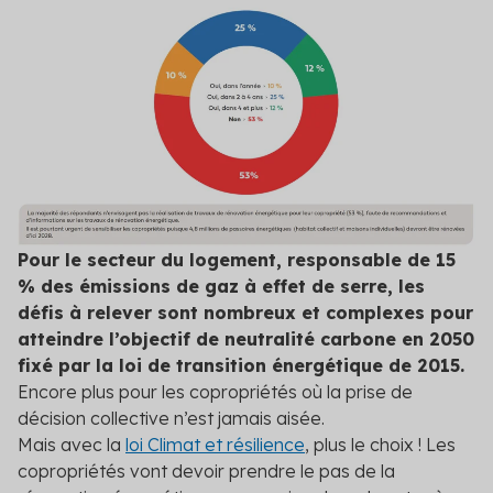
Pour le secteur du logement, responsable de 15
% des émissions de gaz à effet de serre, les
défis à relever sont nombreux et complexes pour
atteindre l’objectif de neutralité carbone en 2050
fixé par la loi de transition énergétique de 2015.
Encore plus pour les copropriétés où la prise de
décision collective n’est jamais aisée.
Mais avec la
loi Climat et résilience
, plus le choix ! Les
copropriétés vont devoir prendre le pas de la