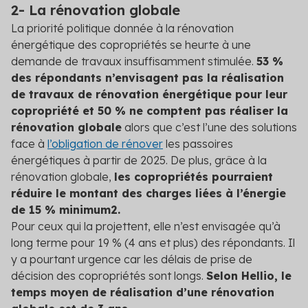
2- La rénovation globale
La priorité politique donnée à la rénovation
énergétique des copropriétés se heurte à une
demande de travaux insuffisamment stimulée.
53 %
des répondants n’envisagent pas la réalisation
de travaux de rénovation énergétique pour leur
copropriété et 50 % ne comptent pas réaliser la
rénovation globale
alors que c’est l’une des solutions
face à
l’obligation de rénover
les passoires
énergétiques à partir de 2025. De plus, grâce à la
rénovation globale,
les copropriétés pourraient
réduire le montant des charges liées à l’énergie
de 15 % minimum
2
.
Pour ceux qui la projettent, elle n’est envisagée qu’à
long terme pour 19 % (4 ans et plus) des répondants. Il
y a pourtant urgence car les délais de prise de
décision des copropriétés sont longs.
Selon Hellio, le
temps moyen de réalisation d’une rénovation