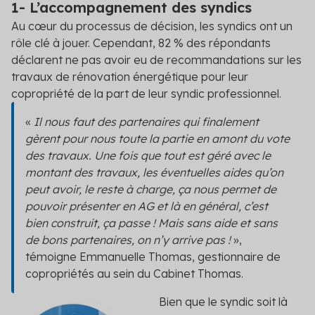
1- L’accompagnement des syndics
Au cœur du processus de décision, les syndics ont un
rôle clé à jouer. Cependant, 82 % des répondants
déclarent ne pas avoir eu de recommandations sur les
travaux de rénovation énergétique pour leur
copropriété de la part de leur syndic professionnel.
«
Il nous faut des partenaires qui finalement
gèrent pour nous toute la partie en amont du vote
des travaux. Une fois que tout est géré avec le
montant des travaux, les éventuelles aides qu’on
peut avoir, le reste à charge, ça nous permet de
pouvoir présenter en AG et là en général, c’est
bien construit, ça passe ! Mais sans aide et sans
de bons partenaires, on n’y arrive pas !
»
,
témoigne Emmanuelle Thomas, gestionnaire de
copropriétés au sein du Cabinet Thomas.
Bien que le syndic soit là