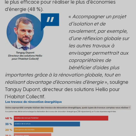
le plus efficace pour réaliser le plus d’économies
d’énergie (48 %).
«
Accompagner un projet
d’isolation et de
ravalement, par exemple,
d’une réflexion globale sur
les autres travaux à
envisager permettrait aux
copropriétaires de
bénéficier d’aides plus
importantes grâce à la rénovation globale, tout en
réalisant davantage d’économies d’énergie
», souligne
Tanguy Dupont, directeur des solutions Hellio pour
l’Habitat Collectif.