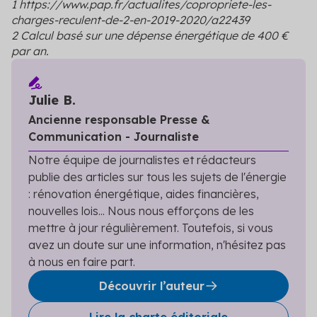
1 https://www.pap.fr/actualites/copropriete-les-
charges-reculent-de-2-en-2019-2020/a22439
2 Calcul basé sur une dépense énergétique de 400 €
par an.
Julie B.
Ancienne responsable Presse &
Communication - Journaliste
Notre équipe de journalistes et rédacteurs
publie des articles sur tous les sujets de l'énergie
: rénovation énergétique, aides financières,
nouvelles lois... Nous nous efforçons de les
mettre à jour régulièrement. Toutefois, si vous
avez un doute sur une information, n'hésitez pas
à nous en faire part.
Découvrir l’auteur
Lire la charte éditoriale