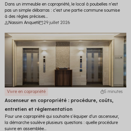
Dans un immeuble en copropriété, le local à poubelles n'est
pas un simple débarras : c'est une partie commune soumise
à des règles précises...
Nassim Anquetil
29 juillet 2026
Vivre en copropriété
5 minutes
Ascenseur en copropriété : procédure, coûts,
entretien et réglementation
Pour une copropriété qui souhaite s'équiper d'un ascenseur,
la démarche soulève plusieurs questions : quelle procédure
suivre en assemblée...