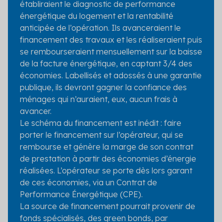
établiraient le diagnostic de performance
énergétique du logement et la rentabilité
anticipée de l’opération. Ils avanceraient le
financement des travaux et les réaliseraient puis
se rembourseraient mensuellement sur la baisse
de la facture énergétique, en captant 3/4 des
économies. Labellisés et adossés à une garantie
publique, ils devront gagner la confiance des
ménages qui n’auraient, eux, aucun frais à
avancer.
Le schéma du financement est inédit : faire
porter le financement sur l’opérateur, qui se
rembourse et génère la marge de son contrat
de prestation à partir des économies d’énergie
réalisées. L’opérateur se porte dès lors garant
de ces économies, via un Contrat de
Performance Énergétique (CPE).
La source de financement pourrait provenir de
fonds spécialisés, des green bonds, par