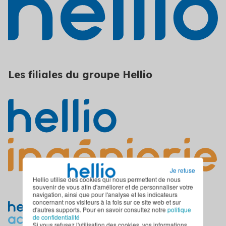
Les filiales du groupe Hellio
Je refuse
Hellio utilise des cookies qui nous permettent de nous
souvenir de vous afin d'améliorer et de personnaliser votre
navigation, ainsi que pour l'analyse et les indicateurs
concernant nos visiteurs à la fois sur ce site web et sur
d'autres supports. Pour en savoir consultez notre
politique
de confidentialité
Si vous refusez l'utilisation des cookies, vos informations