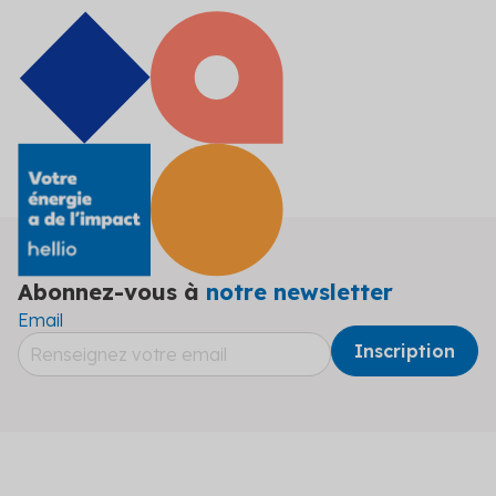
Abonnez-vous à
notre newsletter
Email