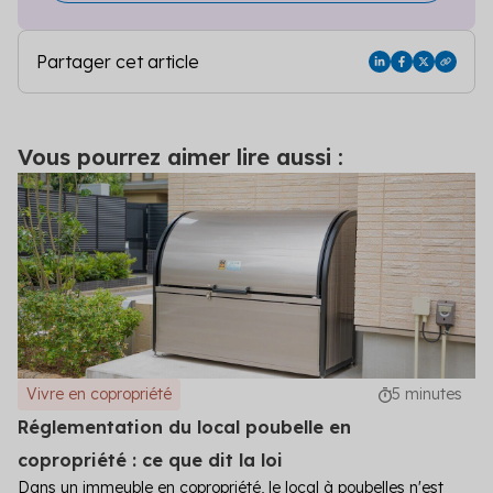
Partager cet article
Vous pourrez aimer lire aussi :
Vivre en copropriété
5 minutes
Réglementation du local poubelle en
copropriété : ce que dit la loi
Dans un immeuble en copropriété, le local à poubelles n'est