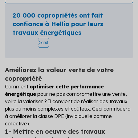
20 000 copropriétés ont fait
confiance à Hellio pour leurs
travaux énergétiques
Améliorez la valeur verte de votre
copropriété
Comment
optimiser cette performance
énergétique
pour ne pas compromettre une vente,
voire la valoriser ? Il convient de réaliser des travaux
plus ou moins complexes et coûteux. Ceci contribuera
à améliorer la classe DPE (invididuelle comme
collective).
1- Mettre en oeuvre des travaux