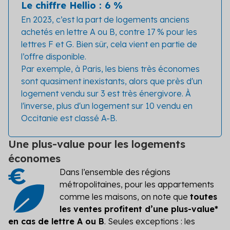
Le chiffre Hellio : 6 %
En 2023, c’est la part de logements anciens
achetés en lettre A ou B, contre 17 % pour les
lettres F et G. Bien sûr, cela vient en partie de
l’offre disponible.
Par exemple, à Paris, les biens très économes
sont quasiment inexistants, alors que près d'un
logement vendu sur 3 est très énergivore. À
l'inverse, plus d'un logement sur 10 vendu en
Occitanie est classé A-B.
Une plus-value pour les logements
économes
Dans l’ensemble des régions
métropolitaines, pour les appartements
comme les maisons, on note que
toutes
les ventes profitent d’une plus-value*
en cas de lettre A ou B
. Seules exceptions : les