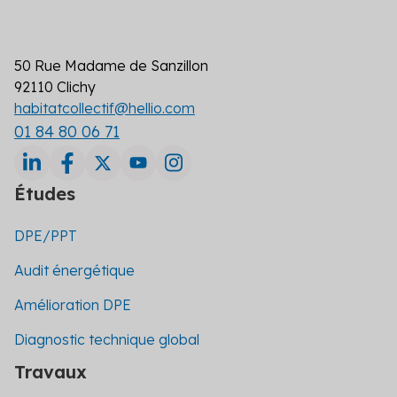
50 Rue Madame de Sanzillon
92110 Clichy
habitatcollectif@hellio.com
01 84 80 06 71
Études
DPE/PPT
Audit énergétique
Amélioration DPE
Diagnostic technique global
Travaux