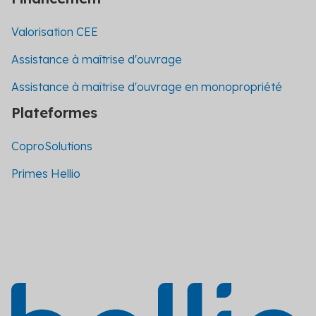
Valorisation CEE
Assistance à maîtrise d'ouvrage
Assistance à maîtrise d'ouvrage en monopropriété
Plateformes
CoproSolutions
Primes Hellio