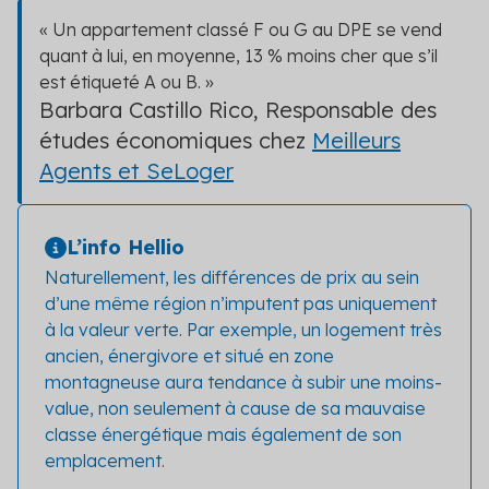
« Un appartement classé F ou G au DPE se vend
quant à lui, en moyenne, 13 % moins cher que s’il
est étiqueté A ou B. »
Barbara Castillo Rico, Responsable des
études économiques chez
Meilleurs
Agents et SeLoger
L’info Hellio
Naturellement, les différences de prix au sein
d’une même région n’imputent pas uniquement
à la valeur verte. Par exemple, un logement très
ancien, énergivore et situé en zone
montagneuse aura tendance à subir une moins-
value, non seulement à cause de sa mauvaise
classe énergétique mais également de son
emplacement.