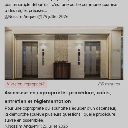
pas un simple débarras : c'est une partie commune soumise
à des règles précises...
Nassim Anquetil
29 juillet 2026
Vivre en copropriété
5 minutes
Ascenseur en copropriété : procédure, coûts,
entretien et réglementation
Pour une copropriété qui souhaite s'équiper d'un ascenseur,
la démarche soulève plusieurs questions : quelle procédure
suivre en assemblée...
Nassim Anquetil
21 juillet 2026