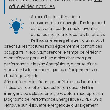
officiel des notaires
Aujourd’hui, le critère de la
consommation d’énergie d’un logement
est devenu incontournable, avant un
achat ou même une location. En effet, «
l’efficacité énergétique
» a un impact
direct sur les factures mais également le confort des
occupants. Mieux vaut prendre le temps de réfléchir
avant d’opter pour un bien moins cher mais peu
performant sur le plan énergétique, à cause d’une
mauvaise isolation thermique ou d’équipements de
chauffage vétuste.
Afin d’informer les futurs propriétaires ou locataires,
l’indicateur de référence est la fameuse «
lettre
énergie
» ou « classe énergie », déterminée après un
Diagnostic de Performance Énergétique (DPE). On la
retrouve sur l’étiquette énergétique d’un logement