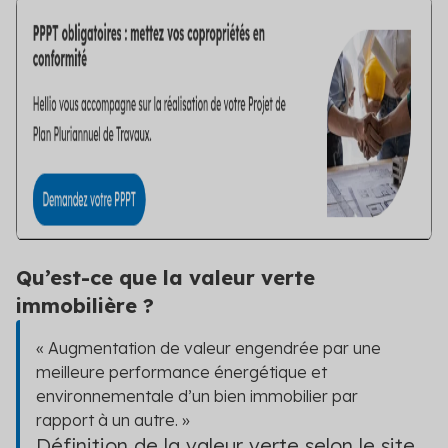
Qu’est-ce que la valeur verte
immobilière ?
« Augmentation de valeur engendrée par une
meilleure performance énergétique et
environnementale d’un bien immobilier par
rapport à un autre. »
Définition de la valeur verte selon le
site