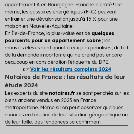
appartement A en Bourgogne-Franche-Comté ! De
même, les passoires énergétiques (F-G) peuvent
entraîner une dévalorisation jusqu'à 15 % pour une
maison en Nouvelle-Aquitaine.
En Île-de-France, la plus-value est de
quelques
pourcents pour un appartement sobre
; les
mauvais élèves sont quant à eux peu pénalisés, du fait
de la demande importante qui ne prend pas encore
beaucoup en considération l'étiquette du DPE.
👉
Voir les résultats complets 2024
Notaires de France : les résultats de leur
étude 2024
Les experts du site
notaires.fr
se sont penchés sur les
biens anciens vendus en 2023 en France
métropolitaine. Même si l’on peut observer quelques
nuances en fonction de leur situation géographique ou
de leur taille, des tendances se confirment.