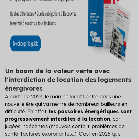
Un boom de la valeur verte avec
l'interdiction de location des logements
énergivores
À partir de 2023, le marché locatif entre dans une
nouvelle ère qui va mettre de nombreux bailleurs en
difficulté. En effet,
les passoires énergétiques sont
progressivement interdites à la location
, car
jugées indécentes (mauvais confort, problèmes de
santé, factures exorbitantes...). C'est en 2025 que