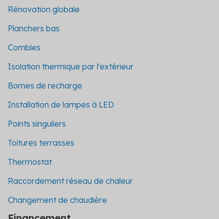
Rénovation globale
Planchers bas
Combles
Isolation thermique par l'extérieur
Bornes de recharge
Installation de lampes à LED
Points singuliers
Toitures terrasses
Thermostat
Raccordement réseau de chaleur
Changement de chaudière
Financement