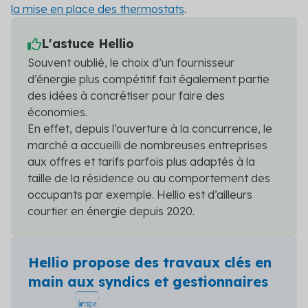
la mise en place des thermostats
.
L'astuce Hellio
Souvent oublié, le choix d’un fournisseur
d’énergie plus compétitif fait également partie
des idées à concrétiser pour faire des
économies.
En effet, depuis l’ouverture à la concurrence, le
marché a accueilli de nombreuses entreprises
aux offres et tarifs parfois plus adaptés à la
taille de la résidence ou au comportement des
occupants par exemple. Hellio est d’ailleurs
courtier en énergie depuis 2020.
Hellio propose des travaux clés en
main aux syndics et gestionnaires