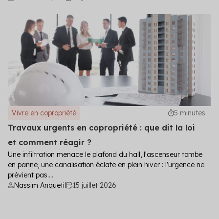
Vivre en copropriété
5 minutes
Travaux urgents en copropriété : que dit la loi
et comment réagir ?
Une infiltration menace le plafond du hall, l'ascenseur tombe
en panne, une canalisation éclate en plein hiver : l'urgence ne
prévient pas....
Nassim Anquetil
15 juillet 2026