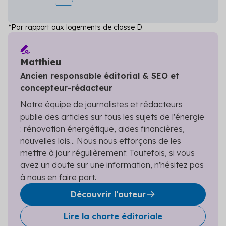
*Par rapport aux logements de classe D
Matthieu
Ancien responsable éditorial & SEO et
concepteur-rédacteur
Notre équipe de journalistes et rédacteurs
publie des articles sur tous les sujets de l'énergie
: rénovation énergétique, aides financières,
nouvelles lois... Nous nous efforçons de les
mettre à jour régulièrement. Toutefois, si vous
avez un doute sur une information, n'hésitez pas
à nous en faire part.
Découvrir l’auteur
Lire la charte éditoriale