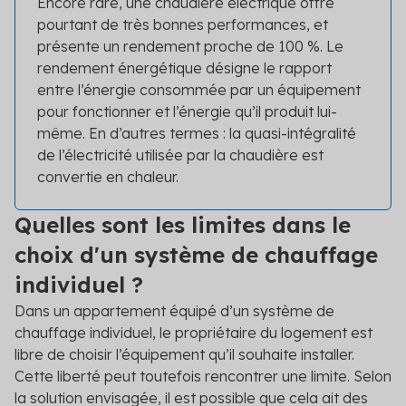
Encore rare, une chaudière électrique offre
pourtant de très bonnes performances, et
présente un rendement proche de 100 %. Le
rendement énergétique désigne le rapport
entre l’énergie consommée par un équipement
pour fonctionner et l’énergie qu’il produit lui-
même. En d’autres termes : la quasi-intégralité
de l’électricité utilisée par la chaudière est
convertie en chaleur.
Quelles sont les limites dans le
choix d'un système de chauffage
individuel ?
Dans un appartement équipé d’un système de
chauffage individuel, le propriétaire du logement est
libre de choisir l’équipement qu’il souhaite installer.
Cette liberté peut toutefois rencontrer une limite. Selon
la solution envisagée, il est possible que cela ait des