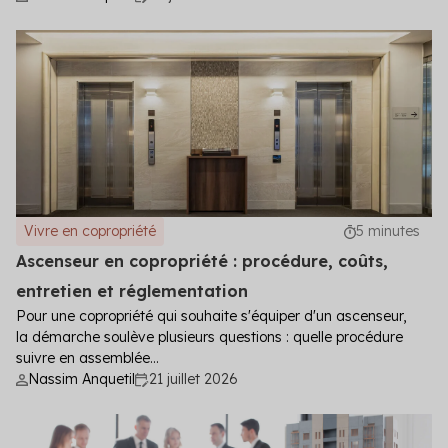
Vivre en copropriété
5 minutes
Ascenseur en copropriété : procédure, coûts,
entretien et réglementation
Pour une copropriété qui souhaite s'équiper d'un ascenseur,
la démarche soulève plusieurs questions : quelle procédure
suivre en assemblée...
Nassim Anquetil
21 juillet 2026