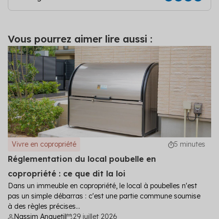
Vous pourrez aimer lire aussi :
Vivre en copropriété
5 minutes
Réglementation du local poubelle en
copropriété : ce que dit la loi
Dans un immeuble en copropriété, le local à poubelles n'est
pas un simple débarras : c'est une partie commune soumise
à des règles précises...
Nassim Anquetil
29 juillet 2026