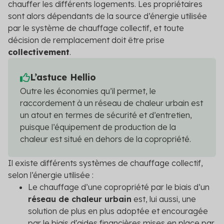
chauffer les différents logements. Les propriétaires
sont alors dépendants de la source d’énergie utilisée
par le système de chauffage collectif, et toute
décision de remplacement doit être prise
collectivement
.
L’astuce Hellio
Outre les économies qu’il permet, le
raccordement à un réseau de chaleur urbain est
un atout en termes de sécurité et d’entretien,
puisque l’équipement de production de la
chaleur est situé en dehors de la copropriété.
Il existe différents systèmes de chauffage collectif,
selon l’énergie utilisée :
Le chauffage d’une copropriété par le biais d’un
réseau de chaleur urbain
est, lui aussi, une
solution de plus en plus adoptée et encouragée
par le biais d'aides financières mises en place par