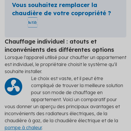
Vous souhaitez remplacer la
chaudière de votre copropriété ?
Chauffage individuel : atouts et
inconvénients des différentes options
Lorsque l’appareil utilisé pour chauffer un appartement
est individuel, le propriétaire choisit le système qu’il
souhaite installer.
Le choix est vaste, et il peut être
compliqué de trouver la meilleure solution
pour son mode de chauffage en
appartement. Voici un comparatif pour
vous donner un aperçu des principaux avantages et
inconvénients des radiateurs électriques, de la
chaudière à gaz, de la chaudière électrique et de la
pompe à chaleur
.