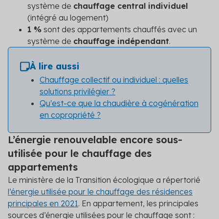
système de
chauffage central individuel
(intégré au logement)
1 %
sont des appartements chauffés avec un
système de
chauffage indépendant
.
À lire aussi
Chauffage collectif ou individuel : quelles
solutions privilégier ?
Qu'est-ce que la chaudière à cogénération
en copropriété ?
L’énergie renouvelable encore sous-
utilisée pour le chauffage des
appartements
Le ministère de la Transition écologique a répertorié
l’énergie utilisée pour le chauffage des résidences
principales en 2021
. En appartement, les principales
sources d’énergie utilisées pour le chauffage sont :