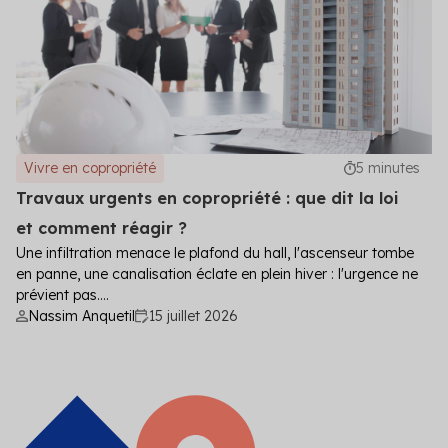
Vivre en copropriété
5 minutes
Travaux urgents en copropriété : que dit la loi
et comment réagir ?
Une infiltration menace le plafond du hall, l'ascenseur tombe
en panne, une canalisation éclate en plein hiver : l'urgence ne
prévient pas....
Nassim Anquetil
15 juillet 2026