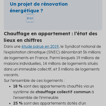
Un projet de rénovation
énergétique ?
Chauffage en appartement : l’état des
lieux en chiffres
Dans une
étude parue en 2019
, le Syndicat national de
l’exploitation climatique (SNEC) dénombrait 36 millions
de logements en France. Parmi lesquels 19 millions de
maisons individuelles, 14 millions de logements situés
dans un immeuble collectif, et 3 millions de logements
vacants.
Sur l’ensemble de ces logements :
18 %
sont des appartements chauffés via un
système de
chauffage collectif commun
à
l’ensemble de l’immeuble
25 %
sont des appartements dotés d’un