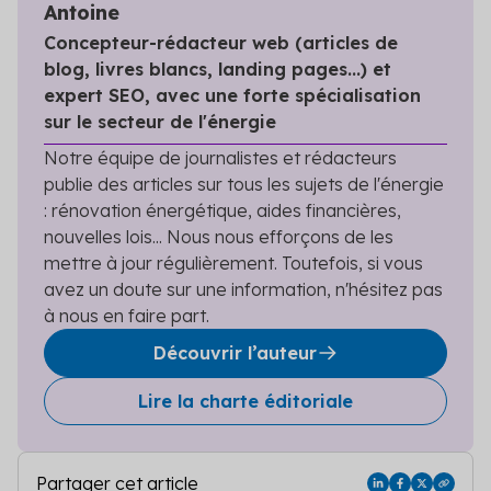
Antoine
Concepteur-rédacteur web (articles de
blog, livres blancs, landing pages...) et
expert SEO, avec une forte spécialisation
sur le secteur de l'énergie
Notre équipe de journalistes et rédacteurs
publie des articles sur tous les sujets de l'énergie
: rénovation énergétique, aides financières,
nouvelles lois... Nous nous efforçons de les
mettre à jour régulièrement. Toutefois, si vous
avez un doute sur une information, n'hésitez pas
à nous en faire part.
Découvrir l’auteur
Lire la charte éditoriale
Partager cet article