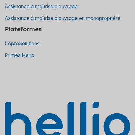
Assistance à maîtrise d'ouvrage
Assistance à maîtrise d'ouvrage en monopropriété
Plateformes
CoproSolutions
Primes Hellio