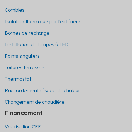
Combles
Isolation thermique par l'extérieur
Bornes de recharge
Installation de lampes à LED
Points singuliers
Toitures terrasses
Thermostat
Raccordement réseau de chaleur
Changement de chaudière
Financement
Valorisation CEE