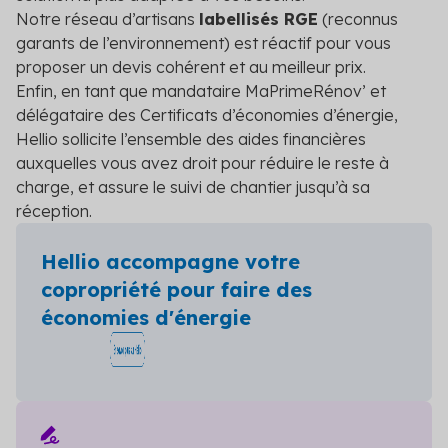
Notre réseau d’artisans
labellisés RGE
(reconnus
garants de l’environnement) est réactif pour vous
proposer un devis cohérent et au meilleur prix.
Enfin, en tant que mandataire MaPrimeRénov’ et
délégataire des Certificats d’économies d’énergie,
Hellio sollicite l’ensemble des aides financières
auxquelles vous avez droit pour réduire le reste à
charge, et assure le suivi de chantier jusqu’à sa
réception.
Hellio accompagne votre
copropriété pour faire des
économies d'énergie