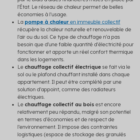
l'État. Le réseau de chaleur permet de belles
économies à l’usage.
La
pompe à chaleur
en immeuble collectif
récupère la chaleur naturelle et renouvelable de
l'air ou du sol. Ce type de chauffage n'a pas
besoin que d'une faible quantité d'électricité pour
fonctionner et apporte un réel confort thermique
dans les logements.
Le
chauffage collectif électrique
se fait via le
sol ou le plafond chauffant installé dans chaque
appartement. Il peut être complété par une
solution d’appoint, comme des radiateurs
électriques.
Le
chauffage collectif au bois
est encore
relativement peu répandu, malgré son potentiel
en termes d’économies et de respect de
l’environnement. Il impose des contraintes
logistiques (espace de stockage des granulés