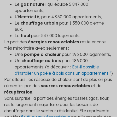
Le
gaz naturel
, qui équipe 5 847 000
appartements,
L’électricité
, pour 4 930 000 appartements,
Le
chauffage urbain
pour 1 550 000 d’entre
eux,
Le
fioul
pour 547 000 logements.
La part des
énergies renouvelables
reste encore
très minoritaire avec seulement :
Une
pompe à chaleur
pour 193 000 logements,
Un
chauffage au bois
pour 186 000
appartements. (à découvrir :
Est-il possible
d'installer un poêle à bois dans un appartement ?
)
Par ailleurs, les réseaux de chaleur sont de plus en plus
alimentés par des
sources renouvelables
et de
récupération
.
Sans surprise, la part des énergies fossiles (gaz, fioul)
reste largement majoritaire pour les besoins de
chauffage dans le secteur résidentiel. Elle représente