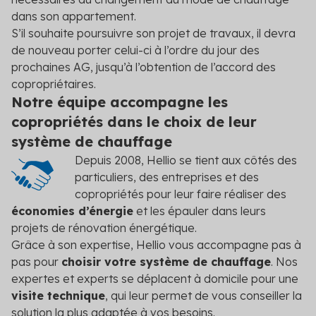
dans son appartement.
S’il souhaite poursuivre son projet de travaux, il devra
de nouveau porter celui-ci à l’ordre du jour des
prochaines AG, jusqu’à l’obtention de l’accord des
copropriétaires.
Notre équipe accompagne les
copropriétés dans le choix de leur
système de chauffage
Depuis 2008, Hellio se tient aux côtés des
particuliers, des entreprises et des
copropriétés pour leur faire réaliser des
économies d’énergie
et les épauler dans leurs
projets de rénovation énergétique.
Grâce à son expertise, Hellio vous accompagne pas à
pas pour
choisir votre système de chauffage
. Nos
expertes et experts se déplacent à domicile pour une
visite technique
, qui leur permet de vous conseiller la
solution la plus adaptée à vos besoins.