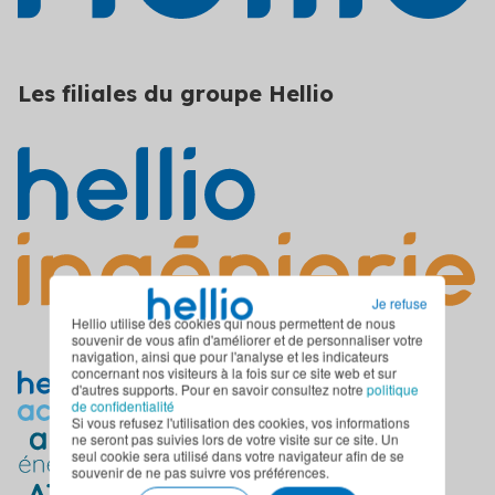
Les filiales du groupe Hellio
Je refuse
Hellio utilise des cookies qui nous permettent de nous
souvenir de vous afin d'améliorer et de personnaliser votre
navigation, ainsi que pour l'analyse et les indicateurs
concernant nos visiteurs à la fois sur ce site web et sur
d'autres supports. Pour en savoir consultez notre
politique
de confidentialité
Si vous refusez l'utilisation des cookies, vos informations
ne seront pas suivies lors de votre visite sur ce site. Un
seul cookie sera utilisé dans votre navigateur afin de se
souvenir de ne pas suivre vos préférences.