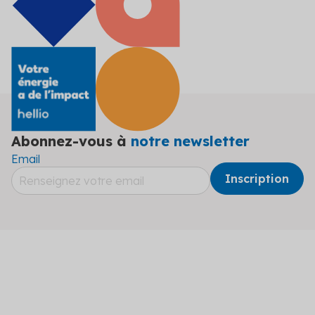
Abonnez-vous à
notre newsletter
Email