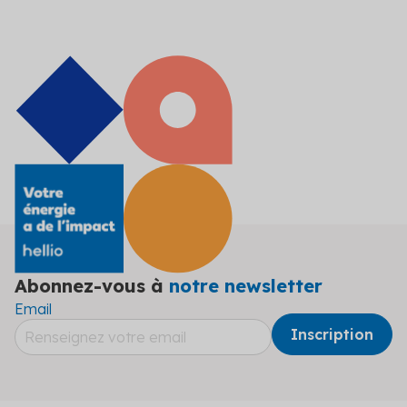
Abonnez-vous à
notre newsletter
Email