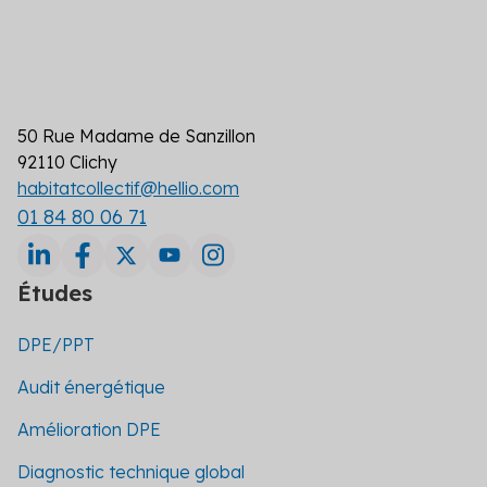
50 Rue Madame de Sanzillon
92110 Clichy
habitatcollectif@hellio.com
01 84 80 06 71
Études
DPE/PPT
Audit énergétique
Amélioration DPE
Diagnostic technique global