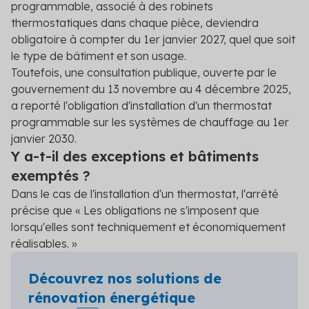
programmable, associé à des robinets
thermostatiques dans chaque pièce, deviendra
obligatoire à compter du 1er janvier 2027, quel que soit
le type de bâtiment et son usage.
Toutefois, une consultation publique, ouverte par le
gouvernement du 13 novembre au 4 décembre 2025,
a reporté
l'obligation d'installation d'un thermostat
programmable sur les systèmes de chauffage au 1
er
janvier 2030.
Y a-t-il des exceptions et bâtiments
exemptés ?
Dans le cas de l'installation d'un thermostat, l'arrêté
précise que « Les obligations ne s'imposent que
lorsqu'elles sont techniquement et économiquement
réalisables. »
Découvrez nos solutions de
rénovation énergétique