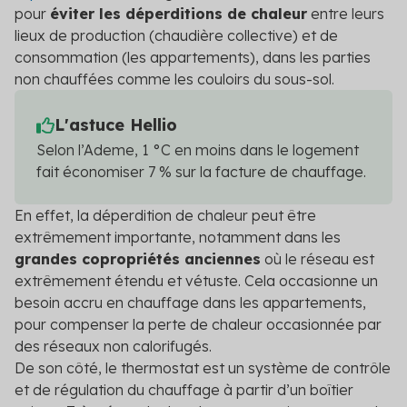
pour
éviter les déperditions de chaleur
entre leurs
lieux de production (chaudière collective) et de
consommation (les appartements), dans les parties
non chauffées comme les couloirs du sous-sol.
L'astuce Hellio
Selon l’Ademe, 1 °C en moins dans le logement
fait économiser 7 % sur la facture de chauffage.
En effet, la déperdition de chaleur peut être
extrêmement importante, notamment dans les
grandes copropriétés anciennes
où le réseau est
extrêmement étendu et vétuste. Cela occasionne un
besoin accru en chauffage dans les appartements,
pour compenser la perte de chaleur occasionnée par
des réseaux non calorifugés.
De son côté, le thermostat est un système de contrôle
et de régulation du chauffage à partir d’un boîtier