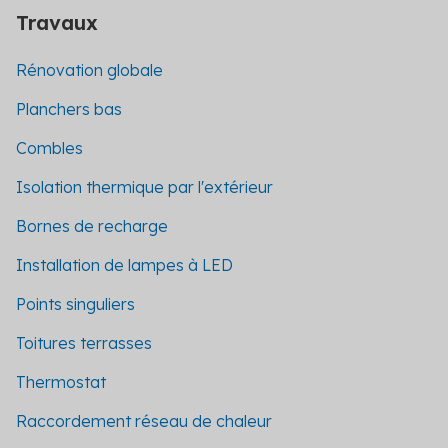
Travaux
Rénovation globale
Planchers bas
Combles
Isolation thermique par l'extérieur
Bornes de recharge
Installation de lampes à LED
Points singuliers
Toitures terrasses
Thermostat
Raccordement réseau de chaleur