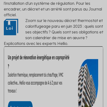
l'installation d'un système de régulation. Pour les
encadrer, un décret et un arrêté sont parus au Journal
officiel.
Zoom sur le nouveau décret thermostat et
calorifugeage paru en juin 2023 : quels sont
ses objectifs ? Quels sont ses obligations et
son calendrier de mise en œuvre ?
Explications avec les experts Hellio.