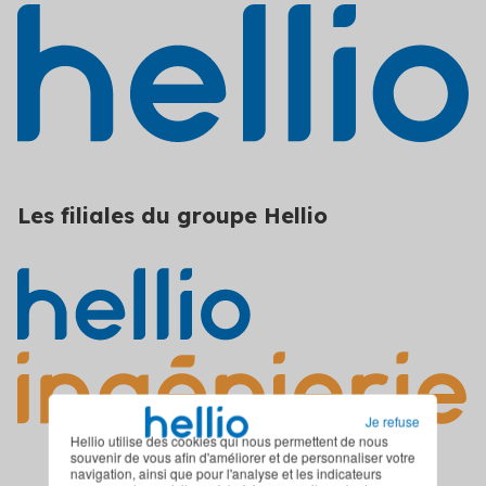
Les filiales du groupe Hellio
Je refuse
Hellio utilise des cookies qui nous permettent de nous
souvenir de vous afin d'améliorer et de personnaliser votre
navigation, ainsi que pour l'analyse et les indicateurs