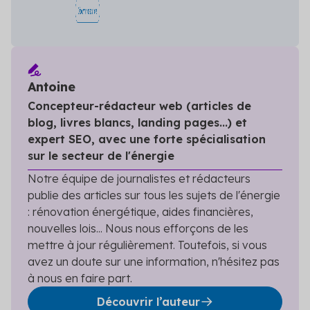
Antoine
Concepteur-rédacteur web (articles de
blog, livres blancs, landing pages...) et
expert SEO, avec une forte spécialisation
sur le secteur de l'énergie
Notre équipe de journalistes et rédacteurs
publie des articles sur tous les sujets de l'énergie
: rénovation énergétique, aides financières,
nouvelles lois... Nous nous efforçons de les
mettre à jour régulièrement. Toutefois, si vous
avez un doute sur une information, n'hésitez pas
à nous en faire part.
Découvrir l’auteur