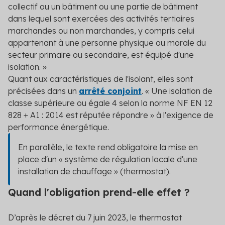
collectif ou un bâtiment ou une partie de bâtiment
dans lequel sont exercées des activités tertiaires
marchandes ou non marchandes, y compris celui
appartenant à une personne physique ou morale du
secteur primaire ou secondaire, est équipé d'une
isolation. »
Quant aux caractéristiques de l'isolant, elles sont
précisées dans un
arrêté conjoint
. « Une isolation de
classe supérieure ou égale 4 selon la norme NF EN 12
828 + A1 : 2014 est réputée répondre » à l'exigence de
performance énergétique.
En parallèle, le texte rend obligatoire la mise en
place d'un « système de régulation locale d'une
installation de chauffage » (thermostat).
Quand l'obligation prend-elle effet ?
D’après le décret du 7 juin 2023, le thermostat