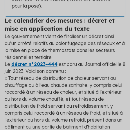
pour la pose).
Le calendrier des mesures : décret et
mise en application du texte
Le gouvernement vient de finaliser un décret ainsi
qu’un arrêté relatifs au calorifugeage des réseaux et à
la mise en place de thermostats dans les secteurs
résidentiel et tertiaire.
Le
décret n°2023-444
est paru au Journal officiel le 8
juin 2023. Voici son contenu :
« Tout réseau de distribution de chaleur servant au
chauffage ou à l'eau chaude sanitaire, y compris celui
raccordé à un réseau de chaleur, et situé à l'extérieur
ou hors du volume chauffé, et tout réseau de
distribution de froid servant au refroidissement, y
compris celui raccordé à un réseau de froid, et situé à
l'extérieur ou hors du volume refroidi, présent dans un
bâtiment ou une partie de bâtiment d'habitation