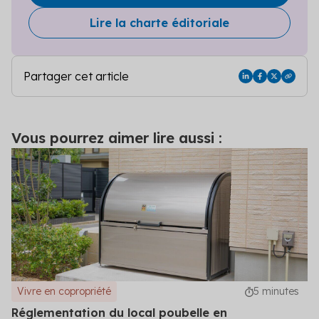
Lire la charte éditoriale
Partager cet article
Vous pourrez aimer lire aussi :
Vivre en copropriété
5 minutes
Réglementation du local poubelle en