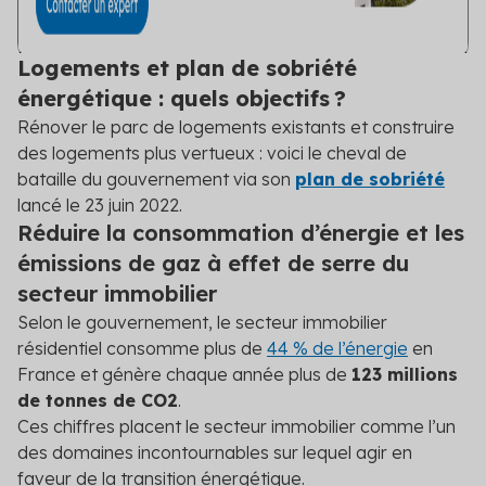
Logements et plan de sobriété
énergétique : quels objectifs ?
Rénover le parc de logements existants et construire
des logements plus vertueux : voici le cheval de
bataille du gouvernement via son
plan de sobriété
lancé le 23 juin 2022.
Réduire la consommation d’énergie et les
émissions de gaz à effet de serre du
secteur immobilier
Selon le gouvernement, le secteur immobilier
résidentiel consomme plus de
44 % de l’énergie
en
France et génère chaque année plus de
123 millions
de tonnes de CO
2
.
Ces chiffres placent le secteur immobilier comme l’un
des domaines incontournables sur lequel agir en
faveur de la transition énergétique.