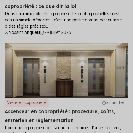
copropriété : ce que dit la loi
Dans un immeuble en copropriété, le local à poubelles n'est
pas un simple débarras : c'est une partie commune soumise
à des règles précises...
Nassim Anquetil
29 juillet 2026
Vivre en copropriété
5 minutes
Ascenseur en copropriété : procédure, coûts,
entretien et réglementation
Pour une copropriété qui souhaite s'équiper d'un ascenseur,