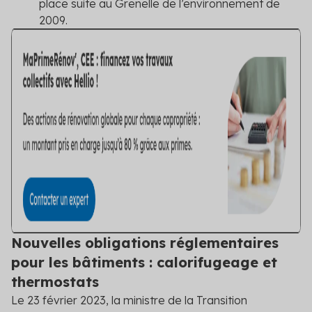
place suite au Grenelle de l’environnement de
2009.
Nouvelles obligations réglementaires
pour les bâtiments : calorifugeage et
thermostats
Le 23 février 2023, la ministre de la Transition