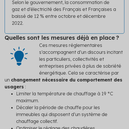
Selon le gouvernement, la consommation de
gaz et d’électricité des Français et Françaises a
baissé de 12 % entre octobre et décembre
2022.
Quelles sont les mesures déjà en place ?
Ces mesures réglementaires
s’accompagnent d’un discours incitant
les particuliers, collectivités et
entreprises privées à plus de sobriété
énergétique. Cela se caractérise par
un
changement nécessaire du comportement des
usagers
:
Limiter la température de chauffage à 19 °C
maximum.
Décaler la période de chauffe pour les
immeubles qui disposent d’un système de
chauffage collectif.
Optimiser le réglage des chaudières.