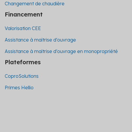
Changement de chaudière
Financement
Valorisation CEE
Assistance à maîtrise d'ouvrage
Assistance à maîtrise d'ouvrage en monopropriété
Plateformes
CoproSolutions
Primes Hellio