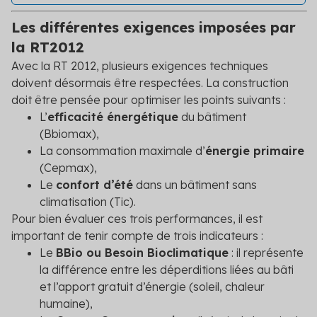
Les différentes exigences imposées par
la RT2012
Avec la RT 2012, plusieurs exigences techniques
doivent désormais être respectées. La construction
doit être pensée pour optimiser les points suivants :
L’
efficacité énergétique
du bâtiment
(Bbiomax),
La consommation maximale d’
énergie primaire
(Cepmax),
Le
confort d’été
dans un bâtiment sans
climatisation (Tic).
Pour bien évaluer ces trois performances, il est
important de tenir compte de trois indicateurs :
Le
BBio ou Besoin Bioclimatique
: il représente
la différence entre les déperditions liées au bâti
et l’apport gratuit d’énergie (soleil, chaleur
humaine),