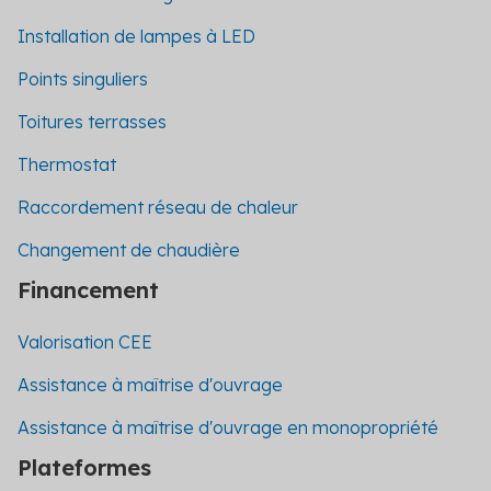
Installation de lampes à LED
Points singuliers
Toitures terrasses
Thermostat
Raccordement réseau de chaleur
Changement de chaudière
Financement
Valorisation CEE
Assistance à maîtrise d'ouvrage
Assistance à maîtrise d'ouvrage en monopropriété
Plateformes