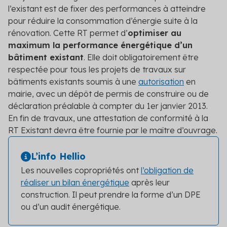
l’existant est de fixer des performances à atteindre
pour réduire la consommation d’énergie suite à la
rénovation. Cette RT permet d’
optimiser au
maximum la performance énergétique d’un
bâtiment existant
. Elle doit obligatoirement être
respectée pour tous les projets de travaux sur
bâtiments existants soumis à une
autorisation
en
mairie, avec un dépôt de permis de construire ou de
déclaration préalable à compter du 1er janvier 2013.
En fin de travaux, une attestation de conformité à la
RT Existant devra être fournie par le maître d’ouvrage.
L’info Hellio
Les nouvelles copropriétés ont
l’obligation de
réaliser un bilan énergétique
après leur
construction. Il peut prendre la forme d’un DPE
ou d’un audit énergétique.