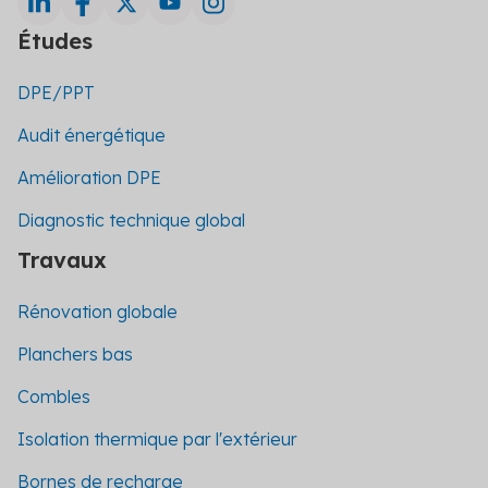
Études
DPE/PPT
Audit énergétique
Amélioration DPE
Diagnostic technique global
Travaux
Rénovation globale
Planchers bas
Combles
Isolation thermique par l'extérieur
Bornes de recharge