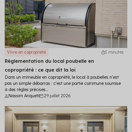
Vivre en copropriété
5 minutes
Réglementation du local poubelle en
copropriété : ce que dit la loi
Dans un immeuble en copropriété, le local à poubelles n'est
pas un simple débarras : c'est une partie commune soumise
à des règles précises...
Nassim Anquetil
29 juillet 2026