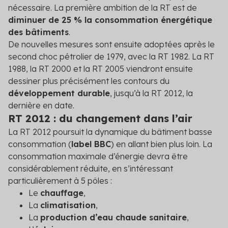
nécessaire. La première ambition de la RT est de
diminuer de 25 % la consommation énergétique
des bâtiments
.
De nouvelles mesures sont ensuite adoptées après le
second choc pétrolier de 1979, avec la RT 1982. La RT
1988, la RT 2000 et la RT 2005 viendront ensuite
dessiner plus précisément les contours du
développement durable
, jusqu’à la RT 2012, la
dernière en date.
RT 2012 : du changement dans l’air
La RT 2012 poursuit la dynamique du bâtiment basse
consommation (
label BBC
) en allant bien plus loin. La
consommation maximale d’énergie devra être
considérablement réduite, en s’intéressant
particulièrement à 5 pôles :
Le
chauffage
,
La
climatisation
,
La
production d’eau chaude sanitaire
,