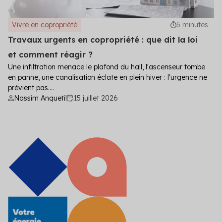
Vivre en copropriété
5 minutes
Travaux urgents en copropriété : que dit la loi
et comment réagir ?
Une infiltration menace le plafond du hall, l'ascenseur tombe
en panne, une canalisation éclate en plein hiver : l'urgence ne
prévient pas....
Nassim Anquetil
15 juillet 2026