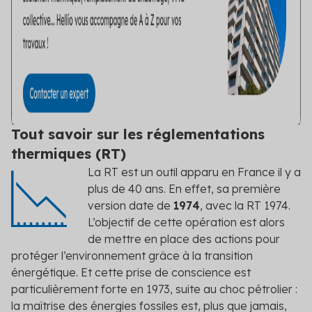
Tout savoir sur les réglementations
thermiques (RT)
La RT est un outil apparu en France il y a
plus de 40 ans. En effet, sa première
version date de
1974
, avec la RT 1974.
L’objectif de cette opération est alors
de mettre en place des actions pour
protéger l’environnement grâce à la transition
énergétique. Et cette prise de conscience est
particulièrement forte en 1973, suite au choc pétrolier :
la maîtrise des énergies fossiles est, plus que jamais,