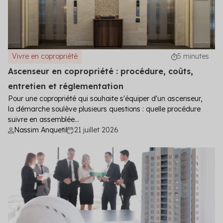
Vivre en copropriété
5 minutes
Ascenseur en copropriété : procédure, coûts,
entretien et réglementation
Pour une copropriété qui souhaite s'équiper d'un ascenseur,
la démarche soulève plusieurs questions : quelle procédure
suivre en assemblée...
Nassim Anquetil
21 juillet 2026