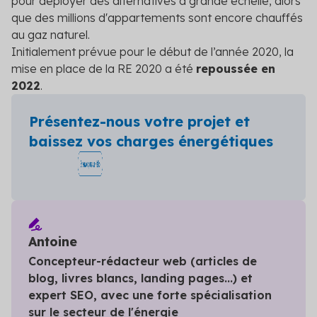
pour déployer des alternatives à grande échelle, alors
que des millions d'appartements sont encore chauffés
au gaz naturel.
Initialement prévue pour le début de l’année 2020, la
mise en place de la RE 2020 a été
repoussée en
2022
.
Présentez-nous votre projet et
baissez vos charges énergétiques
Antoine
Concepteur-rédacteur web (articles de
blog, livres blancs, landing pages...) et
expert SEO, avec une forte spécialisation
sur le secteur de l'énergie