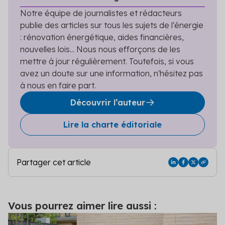
Notre équipe de journalistes et rédacteurs
publie des articles sur tous les sujets de l'énergie
: rénovation énergétique, aides financières,
nouvelles lois... Nous nous efforçons de les
mettre à jour régulièrement. Toutefois, si vous
avez un doute sur une information, n'hésitez pas
à nous en faire part.
Découvrir l’auteur
Lire la charte éditoriale
Partager cet article
Vous pourrez aimer lire aussi :