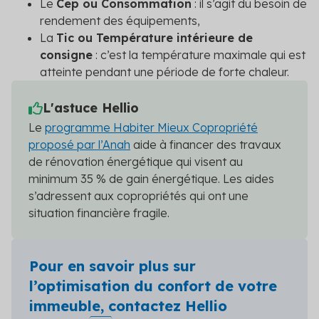
Le
Cep ou Consommation
: il s’agit du besoin de
rendement des équipements,
La
Tic ou Température intérieure de
consigne
: c’est la température maximale qui est
atteinte pendant une période de forte chaleur.
L'astuce Hellio
Le
programme Habiter Mieux Copropriété
proposé par l’Anah
aide à financer des travaux
de rénovation énergétique qui visent au
minimum 35 % de gain énergétique. Les aides
s’adressent aux copropriétés qui ont une
situation financière fragile.
Pour en savoir plus sur
l’optimisation du confort de votre
immeuble, contactez Hellio