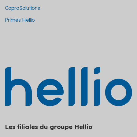
CoproSolutions
Primes Hellio
Les filiales du groupe Hellio