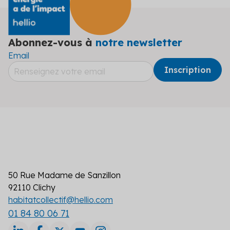
Abonnez-vous à
notre newsletter
Email
50 Rue Madame de Sanzillon
92110 Clichy
habitatcollectif@hellio.com
01 84 80 06 71