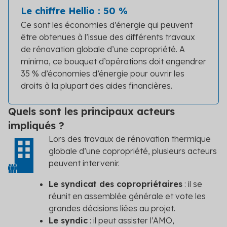
Le chiffre Hellio : 50 %
Ce sont les économies d’énergie qui peuvent
être obtenues à l’issue des différents travaux
de rénovation globale d’une copropriété. A
minima, ce bouquet d’opérations doit engendrer
35 % d’économies d’énergie pour ouvrir les
droits à la plupart des aides financières.
Quels sont les principaux acteurs
impliqués ?
Lors des travaux de rénovation thermique
globale d’une copropriété, plusieurs acteurs
peuvent intervenir.
Le syndicat des copropriétaires
: il se
réunit en assemblée générale et vote les
grandes décisions liées au projet.
Le syndic
: il peut assister l’AMO,