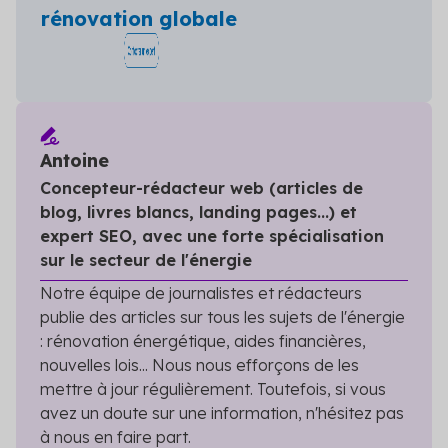
rénovation globale
Antoine
Concepteur-rédacteur web (articles de
blog, livres blancs, landing pages...) et
expert SEO, avec une forte spécialisation
sur le secteur de l'énergie
Notre équipe de journalistes et rédacteurs
publie des articles sur tous les sujets de l'énergie
: rénovation énergétique, aides financières,
nouvelles lois... Nous nous efforçons de les
mettre à jour régulièrement. Toutefois, si vous
avez un doute sur une information, n'hésitez pas
à nous en faire part.