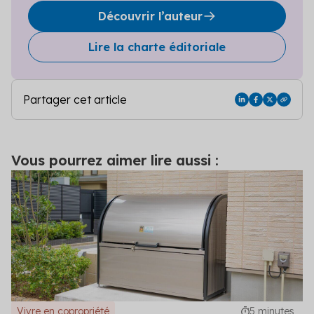
Découvrir l’auteur
Lire la charte éditoriale
Partager cet article
Vous pourrez aimer lire aussi :
Vivre en copropriété
5 minutes