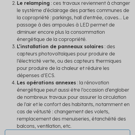
Le relamping
: ces travaux reviennent à changer
le système d’éclairage des parties communes de
la copropriété : parkings, hall d’entrée, caves… Le
passage à des ampoules à LED permet de
diminuer encore plus la consommation
énergétique de la copropriété.
L’installation de panneaux solaires
: des
capteurs photovoltaïques pour produire de
l’électricité verte, ou des capteurs thermiques
pour produire de la chaleur et réduire les
dépenses d’ECS.
Les opérations annexes
: la rénovation
énergétique peut aussi être l’occasion d’englober
de nombreux travaux pour assurer la circulation
de l’air et le confort des habitants, notamment en
cas de vétusté : changement des volets,
remplacement des menuiseries, étanchéité des
balcons, ventilation, etc.