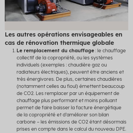
Les autres opérations envisageables en
cas de rénovation thermique globale
Le remplacement du chauffage
: le chauffage
collectif de la copropriété, ou les systèmes
individuels (exemples : chaudière gaz ou
radiateurs électriques), peuvent être anciens et
très énergivores. De plus, certaines chaudières
(notamment celles au fioul) émettent beaucoup
de CO
2
. Les remplacer par un équipement de
chauffage plus performant et moins polluant
permet de faire baisser la facture énergétique
de la copropriété et d’améliorer son bilan
carbone – les émissions de CO
2
étant désormais
prises en compte dans le calcul du nouveau DPE.