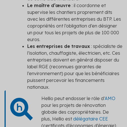
Le maître d’œuvre
: il coordonne et
supervise les chantiers proprement dits
avec les différentes entreprises du BTP. Les
copropriétés ont l’obligation d’en désigner
un pour tous les projets de plus de 100 000
euros.
Les entreprises de travaux
: spécialiste de
l’isolation, chauffagiste, électricien, etc. Ces
entreprises doivent en général disposer du
label RGE (reconnues garantes de
l’environnement) pour que les bénéficiaires
puissent percevoir les financements
nationaux.
Hellio peut endosser le rôle d’
AMO
pour les projets de rénovation
globale des copropriétaires. De
plus, Hellio est
délégataire CEE
(certificats d’économies d’énergie)