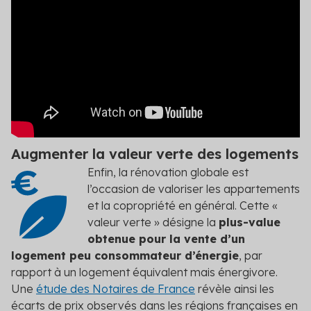
Augmenter la valeur verte des logements
Enfin, la rénovation globale est
l’occasion de valoriser les appartements
et la copropriété en général. Cette «
valeur verte » désigne la
plus-value
obtenue pour la vente d’un
logement peu consommateur d’énergie
, par
rapport à un logement équivalent mais énergivore.
Une
étude des Notaires de France
révèle ainsi les
écarts de prix observés dans les régions françaises en