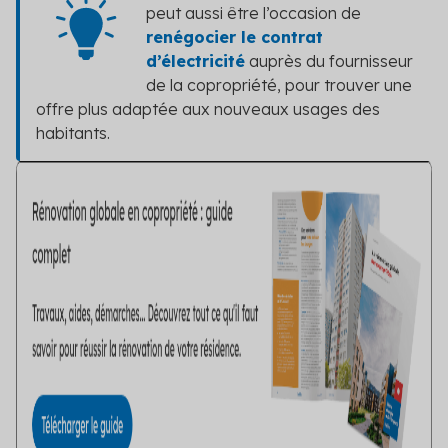
peut aussi être l’occasion de
renégocier le contrat
d’électricité
auprès du fournisseur
de la copropriété, pour trouver une
offre plus adaptée aux nouveaux usages des
habitants.