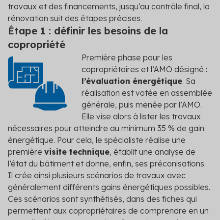
travaux et des financements, jusqu’au contrôle final, la
rénovation suit des étapes précises.
Étape 1 : définir les besoins de la
copropriété
Première phase pour les
copropriétaires et l’AMO désigné :
l’évaluation énergétique
. Sa
réalisation est votée en assemblée
générale, puis menée par l’AMO.
Elle vise alors à lister les travaux
nécessaires pour atteindre au minimum 35 % de gain
énergétique. Pour cela, le spécialiste réalise une
première
visite technique
, établit une analyse de
l’état du bâtiment et donne, enfin, ses préconisations.
Il crée ainsi plusieurs scénarios de travaux avec
généralement différents gains énergétiques possibles.
Ces scénarios sont synthétisés, dans des fiches qui
permettent aux copropriétaires de comprendre en un