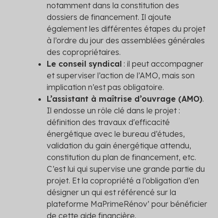
notamment dans la constitution des
dossiers de financement. Il ajoute
également les différentes étapes du projet
à l’ordre du jour des assemblées générales
des copropriétaires.
Le conseil syndical
: il peut accompagner
et superviser l’action de l’AMO, mais son
implication n’est pas obligatoire.
L’assistant à maîtrise d’ouvrage (AMO)
.
Il endosse un rôle clé dans le projet :
définition des travaux d'efficacité
énergétique avec le bureau d’études,
validation du gain énergétique attendu,
constitution du plan de financement, etc.
C’est lui qui supervise une grande partie du
projet. Et la copropriété a l’obligation d’en
désigner un qui est référencé sur la
plateforme MaPrimeRénov’ pour bénéficier
de cette aide financière.