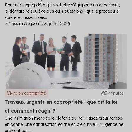
Pour une copropriété qui souhaite s'équiper d'un ascenseur,
la démarche soulève plusieurs questions : quelle procédure
suivre en assemblée...
Nassim Anquetil
21 juillet 2026
Vivre en copropriété
5 minutes
Travaux urgents en copropriété : que dit la loi
et comment réagir ?
Une infiltration menace le plafond du hall, l'ascenseur tombe
en panne, une canalisation éclate en plein hiver : l'urgence ne
prévient pas....