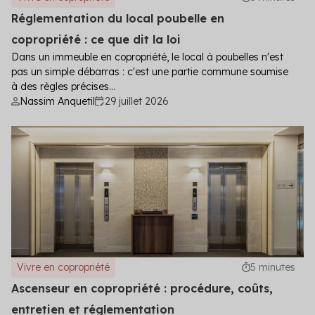
Réglementation du local poubelle en
copropriété : ce que dit la loi
Dans un immeuble en copropriété, le local à poubelles n'est
pas un simple débarras : c'est une partie commune soumise
à des règles précises...
Nassim Anquetil
29 juillet 2026
Vivre en copropriété
5 minutes
Ascenseur en copropriété : procédure, coûts,
entretien et réglementation