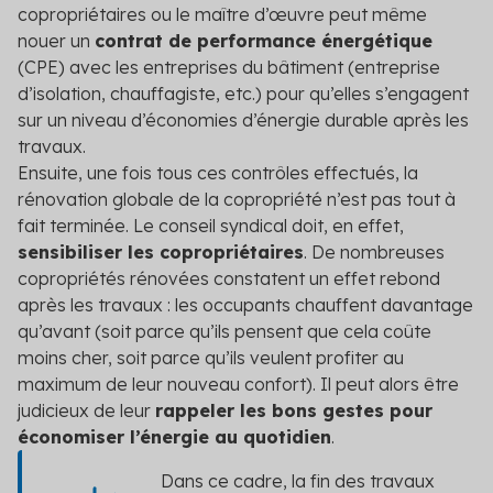
copropriétaires ou le maître d’œuvre peut même
nouer un
contrat de performance énergétique
(CPE) avec les entreprises du bâtiment (entreprise
d’isolation, chauffagiste, etc.) pour qu’elles s’engagent
sur un niveau d’économies d’énergie durable après les
travaux.
Ensuite, une fois tous ces contrôles effectués, la
rénovation globale de la copropriété n’est pas tout à
fait terminée. Le conseil syndical doit, en effet,
sensibiliser les copropriétaires
. De nombreuses
copropriétés rénovées constatent un effet rebond
après les travaux : les occupants chauffent davantage
qu’avant (soit parce qu’ils pensent que cela coûte
moins cher, soit parce qu’ils veulent profiter au
maximum de leur nouveau confort). Il peut alors être
judicieux de leur
rappeler les bons gestes pour
économiser l’énergie au quotidien
.
Dans ce cadre, la fin des travaux