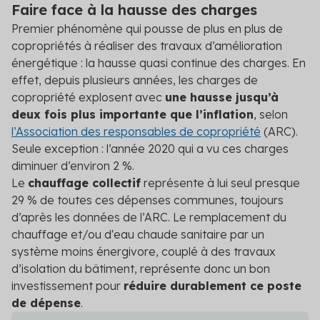
Faire face à la hausse des charges
Premier phénomène qui pousse de plus en plus de
copropriétés à réaliser des travaux d’amélioration
énergétique : la hausse quasi continue des charges. En
effet, depuis plusieurs années, les charges de
copropriété explosent avec
une hausse jusqu’à
deux fois plus importante que l’inflation
, selon
l’Association des responsables de copropriété
(ARC).
Seule exception : l’année 2020 qui a vu ces charges
diminuer d’environ 2 %.
Le
chauffage collectif
représente à lui seul presque
29 % de toutes ces dépenses communes, toujours
d’après les données de l’ARC. Le remplacement du
chauffage et/ou d'eau chaude sanitaire par un
système moins énergivore, couplé à des travaux
d’isolation du bâtiment, représente donc un bon
investissement pour
réduire durablement ce poste
de dépense
.