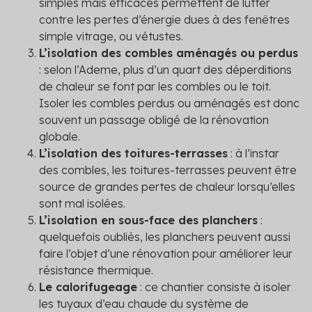
simples mais efficaces permettent de lutter
contre les pertes d’énergie dues à des fenêtres
simple vitrage, ou vétustes.
L’isolation des combles aménagés ou perdus
: selon l’Ademe, plus d’un quart des déperditions
de chaleur se font par les combles ou le toit.
Isoler les combles perdus ou aménagés est donc
souvent un passage obligé de la rénovation
globale.
L’isolation des toitures-terrasses
: à l’instar
des combles, les toitures-terrasses peuvent être
source de grandes pertes de chaleur lorsqu’elles
sont mal isolées.
L’isolation en sous-face des planchers
:
quelquefois oubliés, les planchers peuvent aussi
faire l’objet d’une rénovation pour améliorer leur
résistance thermique.
Le calorifugeage
: ce chantier consiste à isoler
les tuyaux d’eau chaude du système de