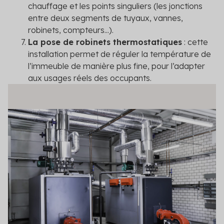
chauffage et les points singuliers (les jonctions
entre deux segments de tuyaux, vannes,
robinets, compteurs...).
La pose de robinets thermostatiques
: cette
installation permet de réguler la température de
l’immeuble de manière plus fine, pour l’adapter
aux usages réels des occupants.