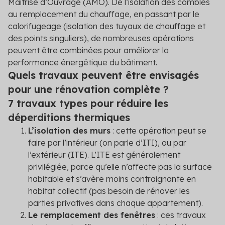
Maîtrise d’Ouvrage (AMO). De l’isolation des combles
au remplacement du chauffage, en passant par le
calorifugeage (isolation des tuyaux de chauffage et
des points singuliers), de nombreuses opérations
peuvent être combinées pour améliorer la
performance énergétique du bâtiment.
Quels travaux peuvent être envisagés
pour une rénovation complète ?
7 travaux types pour réduire les
déperditions thermiques
L’isolation des murs
: cette opération peut se
faire par l’intérieur (on parle d’ITI), ou par
l’extérieur (ITE). L’ITE est généralement
privilégiée, parce qu’elle n’affecte pas la surface
habitable et s’avère moins contraignante en
habitat collectif (pas besoin de rénover les
parties privatives dans chaque appartement).
Le remplacement des fenêtres
: ces travaux