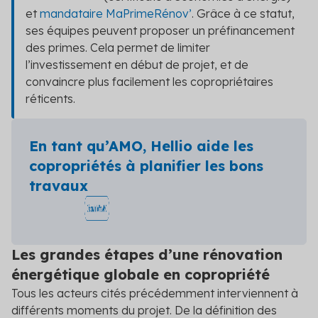
et
mandataire MaPrimeRénov’
. Grâce à ce statut,
ses équipes peuvent proposer un préfinancement
des primes. Cela permet de limiter
l’investissement en début de projet, et de
convaincre plus facilement les copropriétaires
réticents.
En tant qu’AMO, Hellio aide les
copropriétés à planifier les bons
travaux
Les grandes étapes d’une rénovation
énergétique globale en copropriété
Tous les acteurs cités précédemment interviennent à
différents moments du projet. De la définition des