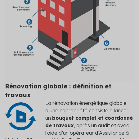
Rénovation globale : définition et
travaux
La rénovation énergétique globale
d’une copropriété consiste à lancer
un
bouquet complet et coordonné
de travaux
, après un audit et avec
l’aide d’un opérateur d’Assistance à