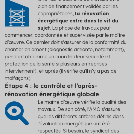
plan de financement validés par les
copropriétaires,
la rénovation
énergétique entre dans le vif du
sujet
. La phase de travaux peut
commencer, coordonnée et supervisée par le maître
d’œuvre. Ce dernier doit s’assurer de la conformité du
chantier en amont (diagnostic amiante, notamment),
pendant (il nomme un coordinateur sécurité et
protection de la santé si plusieurs entreprises
interviennent), et après (il vérifie qu’il n’y a pas de
malfaçons).
Étape 4 : le contrôle et l’après-
rénovation énergétique globale
Le maître d’œuvre vérifie la qualité des
travaux. De son côté, l’AMO s’assure
que les différents critères définis dans
l’évaluation énergétique ont été
respectés. Si besoin, le syndicat des