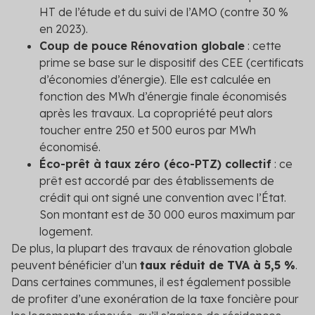
HT de l’étude et du suivi de l’AMO (contre 30 %
en 2023).
Coup de pouce Rénovation globale
: cette
prime se base sur le dispositif des CEE (certificats
d’économies d’énergie). Elle est calculée en
fonction des MWh d’énergie finale économisés
après les travaux. La copropriété peut alors
toucher entre 250 et 500 euros par MWh
économisé.
Éco-prêt à taux zéro (éco-PTZ) collectif
: ce
prêt est accordé par des établissements de
crédit qui ont signé une convention avec l’État.
Son montant est de 30 000 euros maximum par
logement.
De plus, la plupart des travaux de rénovation globale
peuvent bénéficier d’un
taux réduit de TVA à 5,5 %
.
Dans certaines communes, il est également possible
de profiter d’une exonération de la taxe foncière pour