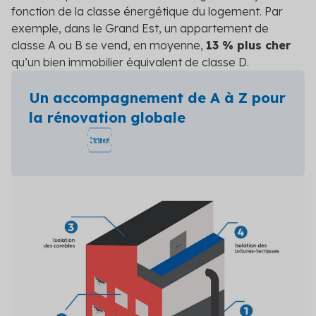
fonction de la classe énergétique du logement. Par
exemple, dans le Grand Est, un appartement de
classe A ou B se vend, en moyenne,
13 % plus cher
qu’un bien immobilier équivalent de classe D.
Un accompagnement de A à Z pour
la rénovation globale