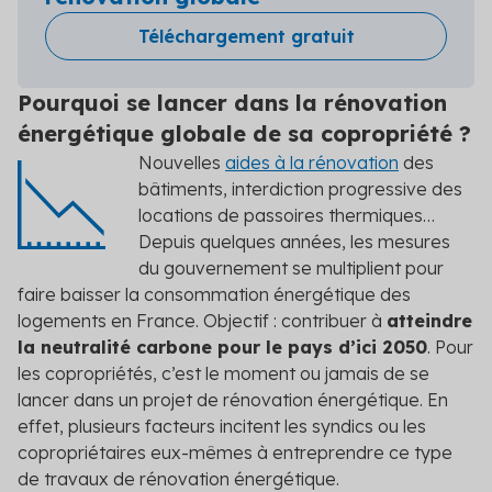
Téléchargement gratuit
Pourquoi se lancer dans la rénovation
énergétique globale de sa copropriété ?
Nouvelles
aides à la rénovation
des
bâtiments, interdiction progressive des
locations de passoires thermiques…
Depuis quelques années, les mesures
du gouvernement se multiplient pour
faire baisser la consommation énergétique des
logements en France. Objectif : contribuer à
atteindre
la neutralité carbone pour le pays d’ici 2050
. Pour
les copropriétés, c’est le moment ou jamais de se
lancer dans un projet de rénovation énergétique. En
effet, plusieurs facteurs incitent les syndics ou les
copropriétaires eux-mêmes à entreprendre ce type
de travaux de rénovation énergétique.