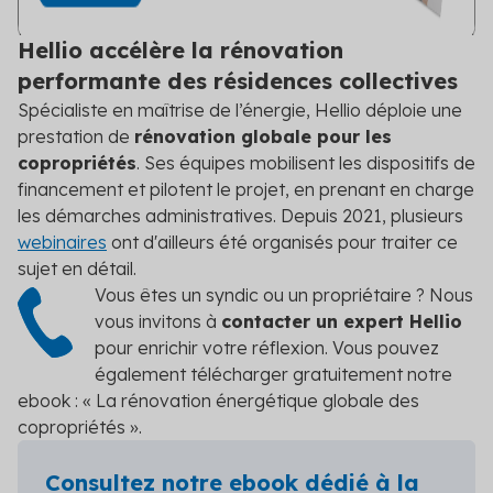
Hellio accélère la rénovation
performante des résidences collectives
Spécialiste en maîtrise de l’énergie, Hellio déploie une
prestation de
rénovation globale pour les
copropriétés
. Ses équipes mobilisent les dispositifs de
financement et pilotent le projet, en prenant en charge
les démarches administratives. Depuis 2021, plusieurs
webinaires
ont d'ailleurs été organisés pour traiter ce
sujet en détail.
Vous êtes un syndic ou un propriétaire ? Nous
vous invitons à
contacter un expert Hellio
pour enrichir votre réflexion. Vous pouvez
également télécharger gratuitement notre
ebook : « La rénovation énergétique globale des
copropriétés ».
Consultez notre ebook dédié à la