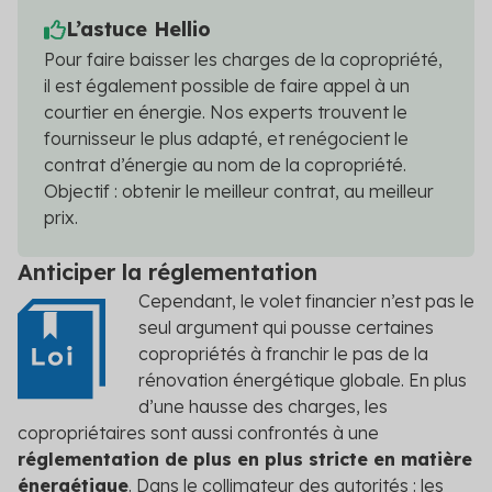
L’astuce Hellio
Pour faire baisser les charges de la copropriété,
il est également possible de faire appel à un
courtier en énergie. Nos experts trouvent le
fournisseur le plus adapté, et renégocient le
contrat d’énergie au nom de la copropriété.
Objectif : obtenir le meilleur contrat, au meilleur
prix.
Anticiper la réglementation
Cependant, le volet financier n’est pas le
seul argument qui pousse certaines
copropriétés à franchir le pas de la
rénovation énergétique globale. En plus
d’une hausse des charges, les
copropriétaires sont aussi confrontés à une
réglementation de plus en plus stricte en matière
énergétique
. Dans le collimateur des autorités : les