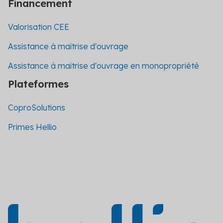
Financement
Valorisation CEE
Assistance à maîtrise d'ouvrage
Assistance à maîtrise d'ouvrage en monopropriété
Plateformes
CoproSolutions
Primes Hellio