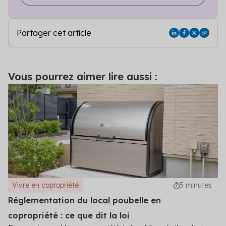
Partager cet article
Vous pourrez aimer lire aussi :
Vivre en copropriété
5 minutes
Réglementation du local poubelle en
copropriété : ce que dit la loi