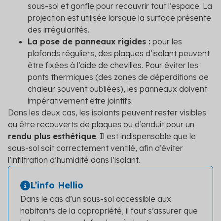
sous-sol et gonfle pour recouvrir tout l’espace. La
projection est utilisée lorsque la surface présente
des irrégularités.
La pose de panneaux rigides :
pour les
plafonds réguliers, des plaques d’isolant peuvent
être fixées à l’aide de chevilles. Pour éviter les
ponts thermiques (des zones de déperditions de
chaleur souvent oubliées), les panneaux doivent
impérativement être jointifs.
Dans les deux cas, les isolants peuvent rester visibles
ou être recouverts de plaques ou d’enduit pour un
rendu plus esthétique
. Il est indispensable que le
sous-sol soit correctement ventilé, afin d’éviter
l’infiltration d’humidité dans l’isolant.
L’info Hellio
Dans le cas d’un sous-sol accessible aux
habitants de la copropriété, il faut s’assurer que