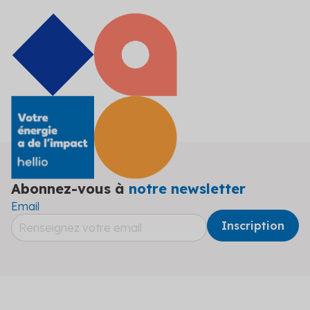
Abonnez-vous à
notre newsletter
Email