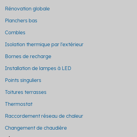
Rénovation globale
Planchers bas
Combles
Isolation thermique par l'extérieur
Bornes de recharge
Installation de lampes à LED
Points singuliers
Toitures terrasses
Thermostat
Raccordement réseau de chaleur
Changement de chaudière