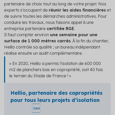
partenaire de choix tout au long de votre projet. Nos
experts s’occupent de
réunir les aides financières
et
de suivre toutes les démarches administratives. Pour
conduire les travaux, nous faisons appel à une
entreprise partenaire
certifiée RGE
.
Il faut compter environ
une semaine pour une
surface de 1 000 mètres carrés
. À la fin du chantier,
Hellio contrôle sa qualité ; un bureau indépendant
réalise ensuite un audit complémentaire.
« En 2020, Hellio a permis l’isolation de 600 000
m
2
de planchers bas en copropriété, soit 40 fois
le terrain du Stade de France ! »
Hellio, partenaire des copropriétés
pour tous leurs projets d’isolation