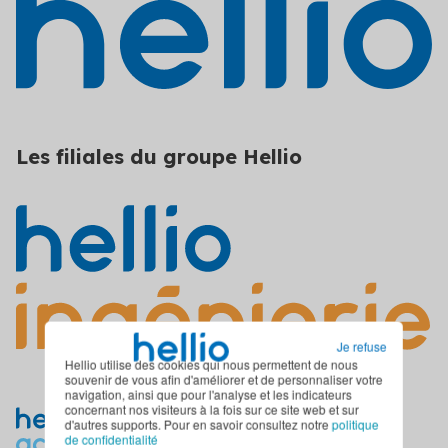
Les filiales du groupe Hellio
Je refuse
Hellio utilise des cookies qui nous permettent de nous
souvenir de vous afin d'améliorer et de personnaliser votre
navigation, ainsi que pour l'analyse et les indicateurs
concernant nos visiteurs à la fois sur ce site web et sur
d'autres supports. Pour en savoir consultez notre
politique
de confidentialité