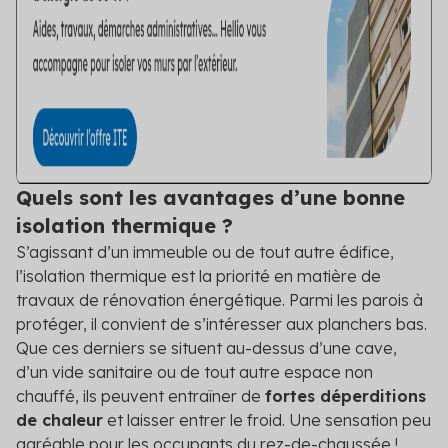
Quels sont les avantages d’une bonne
isolation thermique ?
S’agissant d’un immeuble ou de tout autre édifice,
l’isolation thermique est la priorité en matière de
travaux de rénovation énergétique. Parmi les parois à
protéger, il convient de s’intéresser aux planchers bas.
Que ces derniers se situent au-dessus d’une cave,
d’un vide sanitaire ou de tout autre espace non
chauffé, ils peuvent entraîner de
fortes déperditions
de chaleur
et laisser entrer le froid. Une sensation peu
agréable pour les occupants du rez-de-chaussée !