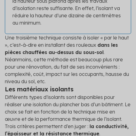
la hauteur sous plafond après les travaux
d’isolation reste suffisante. En effet, l’isolant va
réduire la hauteur d’une dizaine de centimètres
au minimum.
Une troisième technique consiste à isoler « par le haut
», c’est-à-dire en installant des rouleaux
dans les
pièces chauffées au-dessus du sous-sol
.
Néanmoins, cette méthode est beaucoup plus rare
pour une rénovation, du fait de ses inconvénients :
complexité, coût, impact sur les occupants, hausse du
niveau du sol, etc.
Les matériaux isolants
Différents types d’isolants sont disponibles pour
réaliser une isolation du plancher bas d’un bâtiment. Le
choix se fait en fonction de la technique mise en
œuvre et de la performance thermique de l’isolant.
Trois critères permettent d’en juger :
la conductivité,
l’épaisseur et la résistance thermique
.