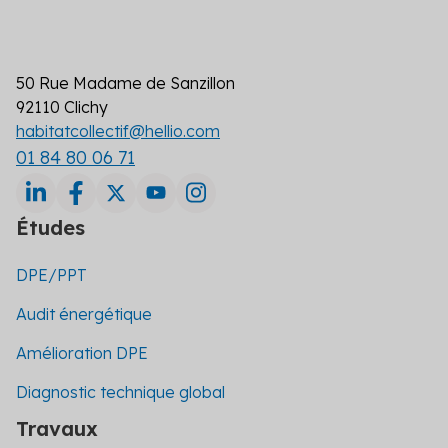
50 Rue Madame de Sanzillon
92110 Clichy
habitatcollectif@hellio.com
01 84 80 06 71
Études
DPE/PPT
Audit énergétique
Amélioration DPE
Diagnostic technique global
Travaux