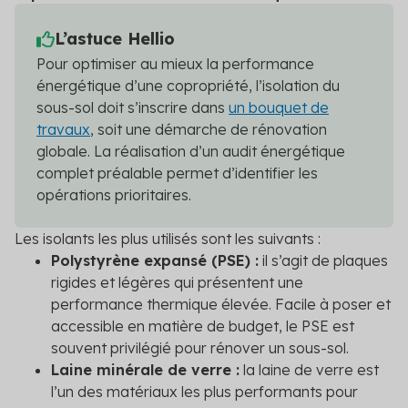
L’astuce Hellio
Pour optimiser au mieux la performance
énergétique d’une copropriété, l’isolation du
sous-sol doit s’inscrire dans
un bouquet de
travaux
, soit une démarche de rénovation
globale. La réalisation d’un audit énergétique
complet préalable permet d’identifier les
opérations prioritaires.
Les isolants les plus utilisés sont les suivants :
Polystyrène expansé (PSE) :
il s’agit de plaques
rigides et légères qui présentent une
performance thermique élevée. Facile à poser et
accessible en matière de budget, le PSE est
souvent privilégié pour rénover un sous-sol.
Laine minérale de verre :
la laine de verre est
l’un des matériaux les plus performants pour