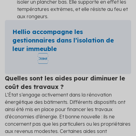
isoler un plancher bas. Elle supporte en effet les
températures extrêmes, et elle résiste au feu et
aux rongeurs.
Hellio accompagne les
gestionnaires dans l’isolation de
leur immeuble
Quelles sont les aides pour diminuer le
coût des travaux ?
L’État s’engage activement dans la rénovation
énergétique des bâtiments. Différents dispositifs ont
ainsi été mis en place pour financer les travaux
d’économies d’énergie. Et bonne nouvelle : ils ne
concernent pas que les particuliers ou les propriétaires
aux revenus modestes. Certaines aides sont