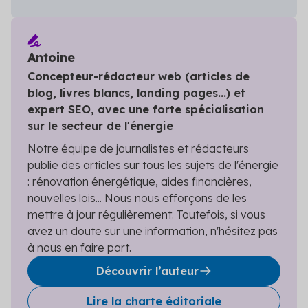
Antoine
Concepteur-rédacteur web (articles de
blog, livres blancs, landing pages...) et
expert SEO, avec une forte spécialisation
sur le secteur de l'énergie
Notre équipe de journalistes et rédacteurs
publie des articles sur tous les sujets de l'énergie
: rénovation énergétique, aides financières,
nouvelles lois... Nous nous efforçons de les
mettre à jour régulièrement. Toutefois, si vous
avez un doute sur une information, n'hésitez pas
à nous en faire part.
Découvrir l’auteur
Lire la charte éditoriale