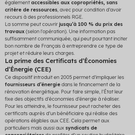
également
accessibles aux copropriétés, sans
critère de ressources
, avec pour condition d’avoir
recours à des professionnels RGE.
La somme peut couvrir
jusqu’à 100 % du prix des
travaux
(selon l'opération). Une information pas
suffisamment communiquée, qui peut pourtant inciter
bon nombre de Français à entreprendre ce type de
projet et réduire leurs charges.
La prime des Certificats d’Économies
d’Énergie (CEE)
Ce dispositif introduit en 2005 permet d’impliquer les
fournisseurs d’énergie
dans le financement de la
rénovation énergétique. Pour faire simple, l’État leur
fixe des objectifs d’économies d’énergie à réaliser.
Pour les atteindre, le fournisseur peut racheter des
certificats auprès d’un bénéficiaire qui réalise des
opérations éligibles aux CEE. Cela permet aux
particuliers mais aussi aux
syndicats de