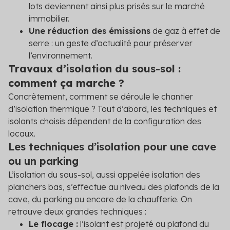
lots deviennent ainsi plus prisés sur le marché
immobilier.
Une réduction des émissions
de gaz à effet de
serre : un geste d’actualité pour préserver
l’environnement.
Travaux d’isolation du sous-sol :
comment ça marche ?
Concrètement, comment se déroule le chantier
d’isolation thermique ? Tout d’abord, les techniques et
isolants choisis dépendent de la configuration des
locaux.
Les techniques d’isolation pour une cave
ou un parking
L’isolation du sous-sol, aussi appelée isolation des
planchers bas, s’effectue au niveau des plafonds de la
cave, du parking ou encore de la chaufferie. On
retrouve deux grandes techniques :
Le flocage :
l’isolant est projeté au plafond du