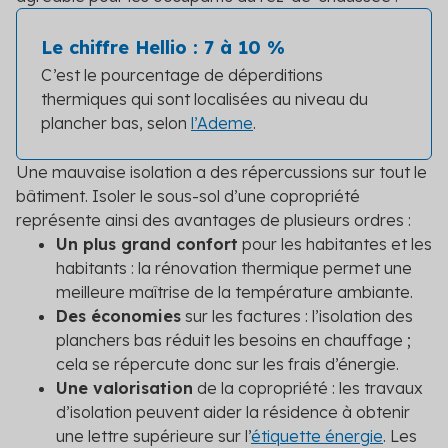
Le chiffre Hellio : 7 à 10 %
C’est le pourcentage de déperditions
thermiques qui sont localisées au niveau du
plancher bas, selon
l’Ademe
.
Une mauvaise isolation a des répercussions sur tout le
bâtiment. Isoler le sous-sol d’une copropriété
représente ainsi des avantages de plusieurs ordres :
Un plus grand confort
pour les habitantes et les
habitants : la rénovation thermique permet une
meilleure maîtrise de la température ambiante.
Des économies
sur les factures : l’isolation des
planchers bas réduit les besoins en chauffage ;
cela se répercute donc sur les frais d’énergie.
Une valorisation
de la copropriété : les travaux
d’isolation peuvent aider la résidence à obtenir
une lettre supérieure sur l’
étiquette énergie
. Les