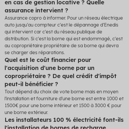
en cas de gestion locative ? Quelle
assurance intervient ?
Assurance copro à informer. Pour un réseau électrique
auto jusqu'au compteur c'est le dépannage d'Enedis
qui intervient car c'est du réseau publique de
distribution. Si c'est la borne qui est endommagé, c'est
au copropriétaire propriétaire de sa borne qui devra
se charger des réparations.
Quel est le coût financier pour
l'acquisition d'une borne par un
copropriétaire ? De quel crédit d'impôt
peut-il bénéficier ?
Tout dépend du choix de vote borne mais en moyen
l'installation et fourniture d'une borne est entre 1000 et
1500€ pour une borne intérieur et 1500 à 3000 € pour
une borne extérieur.
Les installateurs 100 % électricité font-ils
l'installation de bornes de recharge