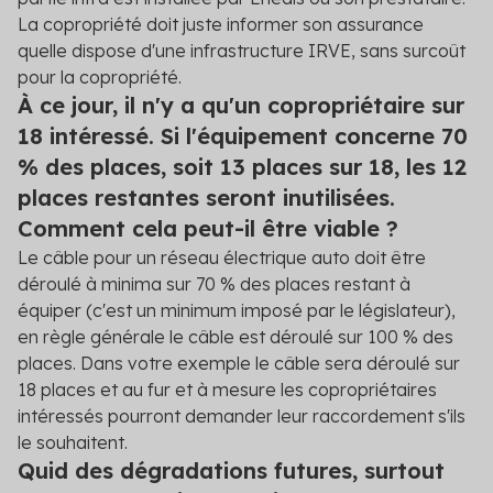
La copropriété doit juste informer son assurance
quelle dispose d'une infrastructure IRVE, sans surcoût
pour la copropriété.
À ce jour, il n'y a qu'un copropriétaire sur
18 intéressé. Si l'équipement concerne 70
% des places, soit 13 places sur 18, les 12
places restantes seront inutilisées.
Comment cela peut-il être viable ?
Le câble pour un réseau électrique auto doit être
déroulé à minima sur 70 % des places restant à
équiper (c'est un minimum imposé par le législateur),
en règle générale le câble est déroulé sur 100 % des
places. Dans votre exemple le câble sera déroulé sur
18 places et au fur et à mesure les copropriétaires
intéressés pourront demander leur raccordement s'ils
le souhaitent.
Quid des dégradations futures, surtout