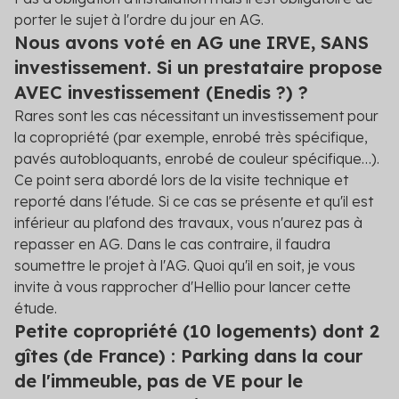
porter le sujet à l'ordre du jour en AG.
Nous avons voté en AG une IRVE, SANS
investissement. Si un prestataire propose
AVEC investissement (Enedis ?) ?
Rares sont les cas nécessitant un investissement pour
la copropriété (par exemple, enrobé très spécifique,
pavés autobloquants, enrobé de couleur spécifique…).
Ce point sera abordé lors de la visite technique et
reporté dans l'étude. Si ce cas se présente et qu'il est
inférieur au plafond des travaux, vous n'aurez pas à
repasser en AG. Dans le cas contraire, il faudra
soumettre le projet à l'AG. Quoi qu'il en soit, je vous
invite à vous rapprocher d'Hellio pour lancer cette
étude.
Petite copropriété (10 logements) dont 2
gîtes (de France) : Parking dans la cour
de l'immeuble, pas de VE pour le