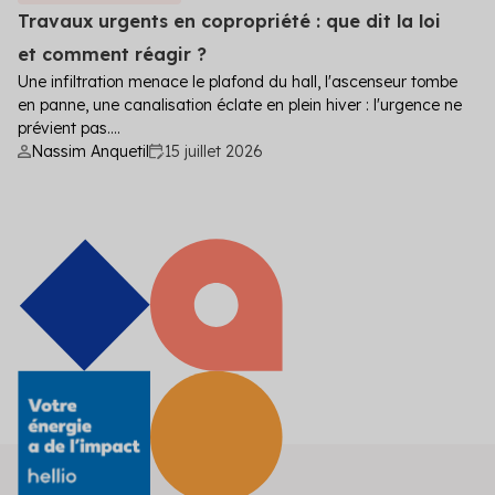
Travaux urgents en copropriété : que dit la loi
et comment réagir ?
Une infiltration menace le plafond du hall, l'ascenseur tombe
en panne, une canalisation éclate en plein hiver : l'urgence ne
prévient pas....
Nassim Anquetil
15 juillet 2026