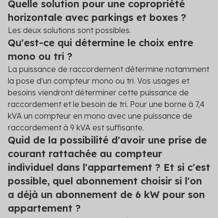
Quelle solution pour une copropriété
horizontale avec parkings et boxes ?
Les deux solutions sont possibles.
Qu'est-ce qui détermine le choix entre
mono ou tri ?
La puissance de raccordement détermine notamment
la pose d'un compteur mono ou tri. Vos usages et
besoins viendront déterminer cette puissance de
raccordement et le besoin de tri. Pour une borne à 7,4
kVA un compteur en mono avec une puissance de
raccordement à 9 kVA est suffisante.
Quid de la possibilité d'avoir une prise de
courant rattachée au compteur
individuel dans l'appartement ? Et si c'est
possible, quel abonnement choisir si l'on
a déjà un abonnement de 6 kW pour son
appartement ?