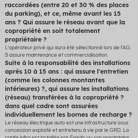
raccordées (entre 20 et 30 % des places
du parking), et ce, même avant les 15
ans ? Qui assure le réseau avant que la
copropriété en soit totalement
propriétaire ?
L'opérateur privé qui aura été sélectionné lors de l'AG.
Il assure maintenance et commercialisation.
Suite à la responsabilité des installations
après 10 à 15 ans : qui assure l'entretien
(comme les colonnes montantes
intérieures) ?, qui assure les installations
(réseau) transférées à la copropriété ?
dans quel cadre sont assurées
individuellement les bornes de recharge ?
Le réseau électrique auto est une infrastructure sous
concession exploité et entretenu à vie par le GRD. La
partie infra est installée par Enedis ou son prestataire.