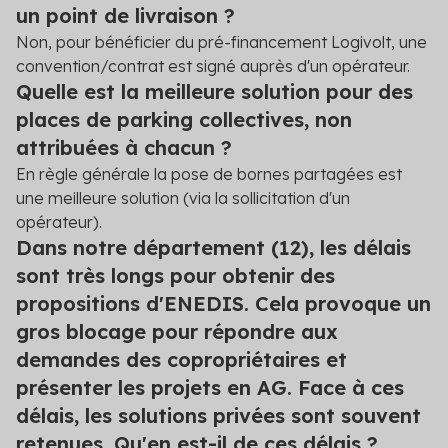
un point de livraison ?
Non, pour bénéficier du pré-financement Logivolt, une
convention/contrat est signé auprès d'un opérateur.
Quelle est la meilleure solution pour des
places de parking collectives, non
attribuées à chacun ?
En règle générale la pose de bornes partagées est
une meilleure solution (via la sollicitation d'un
opérateur).
Dans notre département (12), les délais
sont très longs pour obtenir des
propositions d'ENEDIS. Cela provoque un
gros blocage pour répondre aux
demandes des copropriétaires et
présenter les projets en AG. Face à ces
délais, les solutions privées sont souvent
retenues. Qu'en est-il de ces délais ?