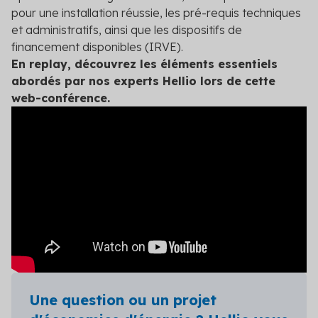
pour une installation réussie, les pré-requis techniques
et administratifs, ainsi que les dispositifs de
financement disponibles (IRVE).
En replay, découvrez les éléments essentiels
abordés par nos experts Hellio lors de cette
web-conférence.
Une question ou un projet