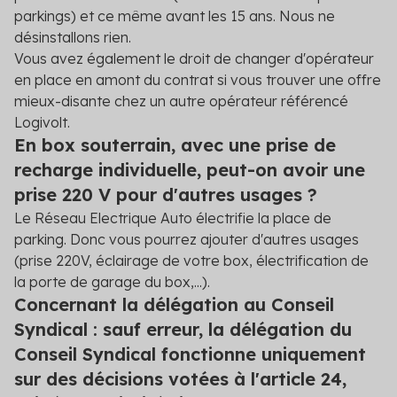
parkings) et ce même avant les 15 ans. Nous ne
désinstallons rien.
Vous avez également le droit de changer d'opérateur
en place en amont du contrat si vous trouver une offre
mieux-disante chez un autre opérateur référencé
Logivolt.
En box souterrain, avec une prise de
recharge individuelle, peut-on avoir une
prise 220 V pour d'autres usages ?
Le Réseau Electrique Auto électrifie la place de
parking. Donc vous pourrez ajouter d'autres usages
(prise 220V, éclairage de votre box, électrification de
la porte de garage du box,...).
Concernant la délégation au Conseil
Syndical : sauf erreur, la délégation du
Conseil Syndical fonctionne uniquement
sur des décisions votées à l'article 24,