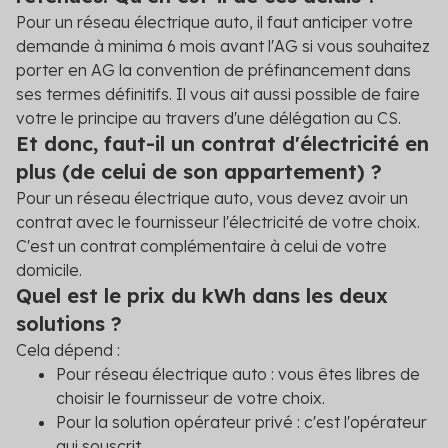
Pour un réseau électrique auto, il faut anticiper votre
demande à minima 6 mois avant l'AG si vous souhaitez
porter en AG la convention de préfinancement dans
ses termes définitifs. Il vous ait aussi possible de faire
votre le principe au travers d'une délégation au CS.
Et donc, faut-il un contrat d'électricité en
plus (de celui de son appartement) ?
Pour un réseau électrique auto, vous devez avoir un
contrat avec le fournisseur l'électricité de votre choix.
C'est un contrat complémentaire à celui de votre
domicile.
Quel est le prix du kWh dans les deux
solutions ?
Cela dépend :
Pour réseau électrique auto : vous êtes libres de
choisir le fournisseur de votre choix.
Pour la solution opérateur privé : c'est l'opérateur
qui souscrit.