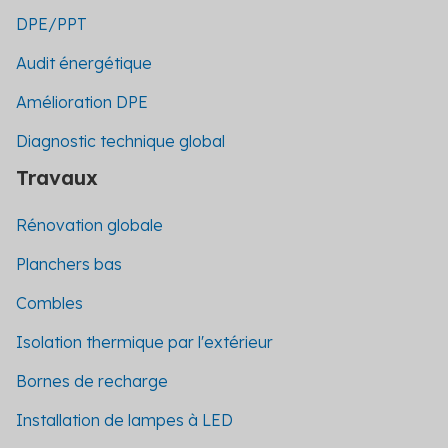
DPE/PPT
Audit énergétique
Amélioration DPE
Diagnostic technique global
Travaux
Rénovation globale
Planchers bas
Combles
Isolation thermique par l'extérieur
Bornes de recharge
Installation de lampes à LED