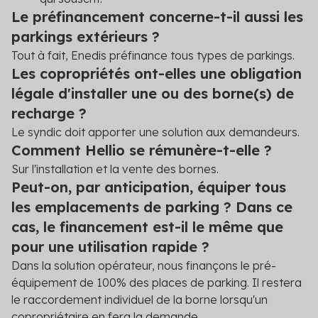
Le préfinancement concerne-t-il aussi les
parkings extérieurs ?
Tout à fait, Enedis préfinance tous types de parkings.
Les copropriétés ont-elles une obligation
légale d'installer une ou des borne(s) de
recharge ?
Le syndic doit apporter une solution aux demandeurs.
Comment Hellio se rémunère-t-elle ?
Sur l'installation et la vente des bornes.
Peut-on, par anticipation, équiper tous
les emplacements de parking ? Dans ce
cas, le financement est-il le même que
pour une utilisation rapide ?
Dans la solution opérateur, nous finançons le pré-
équipement de 100% des places de parking. Il restera
le raccordement individuel de la borne lorsqu'un
copropriétaire en fera la demande.