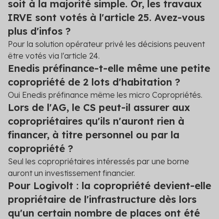
soit à la majorité simple. Or, les travaux
IRVE sont votés à l'article 25. Avez-vous
plus d'infos ?
Pour la solution opérateur privé les décisions peuvent
être votés via l'article 24.
Enedis préfinance-t-elle même une petite
copropriété de 2 lots d'habitation ?
Oui Enedis préfinance même les micro Copropriétés.
Lors de l'AG, le CS peut-il assurer aux
copropriétaires qu'ils n'auront rien à
financer, à titre personnel ou par la
copropriété ?
Seul les copropriétaires intéressés par une borne
auront un investissement financier.
Pour Logivolt : la copropriété devient-elle
propriétaire de l'infrastructure dès lors
qu'un certain nombre de places ont été