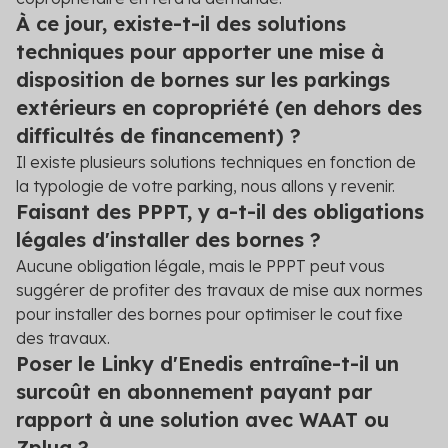
À ce jour, existe-t-il des solutions
techniques pour apporter une mise à
disposition de bornes sur les parkings
extérieurs en copropriété (en dehors des
difficultés de financement) ?
Il existe plusieurs solutions techniques en fonction de
la typologie de votre parking, nous allons y revenir.
Faisant des PPPT, y a-t-il des obligations
légales d'installer des bornes ?
Aucune obligation légale, mais le PPPT peut vous
suggérer de profiter des travaux de mise aux normes
pour installer des bornes pour optimiser le cout fixe
des travaux.
Poser le Linky d'Enedis entraîne-t-il un
surcoût en abonnement payant par
rapport à une solution avec WAAT ou
Zplug ?