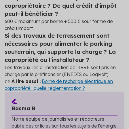
copropriétaire ? De quel crédit d'impôt
peut-il bénéficier ?
600 € maximum par borne + 500 € sour forme de
crédit import.
Si des travaux de terrassement sont
nécessaires pour alimenter le parking
souterrain, qui supporte la charge ? La
copropriété ou l'installateur ?
Les travaux liés à l'installation de l'IRVE sont pris en
charge par le préfinancier (ENEDIS ou Logivolt).
👉
À lire aussi :
Borne de recharge électrique en
copropriété : quelle réglementation ?
Basma B
Notre équipe de journalistes et rédacteurs
publie des articles sur tous les sujets de l'énergie