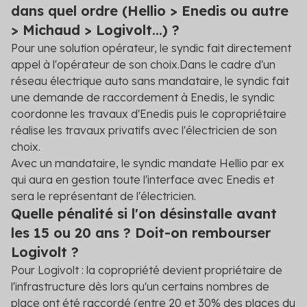
dans quel ordre (Hellio > Enedis ou autre
> Michaud > Logivolt...) ?
Pour une solution opérateur, le syndic fait directement
appel à l'opérateur de son choix.
Dans le cadre d'un
réseau électrique auto sans mandataire, le syndic fait
une demande de raccordement à Enedis, le syndic
coordonne les travaux d'Enedis puis le copropriétaire
réalise les travaux privatifs avec l'électricien de son
choix.
Avec un mandataire, le syndic mandate Hellio par ex
qui aura en gestion toute l'interface avec Enedis et
sera le représentant de l'électricien.
Quelle pénalité si l'on désinstalle avant
les 15 ou 20 ans ? Doit-on rembourser
Logivolt ?
Pour Logivolt : la copropriété devient propriétaire de
l'infrastructure dès lors qu'un certains nombres de
place ont été raccordé (entre 20 et 30% des places du