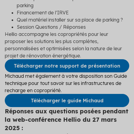
parking
Financement de l’IRVE
Quel
matériel
installer sur sa place de parking ?
Session Questions / Réponses
Hellio accompagne les copropriétés pour leur
proposer les solutions les plus complètes,
personnalisées et optimisées selon la nature de leur
projet de rénovation énergétique.
Télécharger notre support de présentation
Michaud met également à votre disposition son Guide
technique pour tout savoir sur les infrastructures de
recharge en copropriété.
Télécharger le guide Michaud
Réponses aux questions posées pendant
la web-conférence Hellio du 27 mars
2025 :