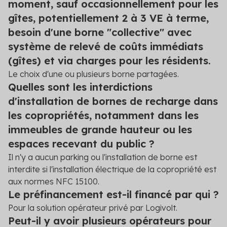
moment, sauf occasionnellement pour les
gîtes, potentiellement 2 à 3 VE à terme,
besoin d'une borne "collective" avec
système de relevé de coûts immédiats
(gîtes) et via charges pour les résidents.
Le choix d'une ou plusieurs borne partagées.
Quelles sont les interdictions
d'installation de bornes de recharge dans
les copropriétés, notamment dans les
immeubles de grande hauteur ou les
espaces recevant du public ?
Il n'y a aucun parking ou l'installation de borne est
interdite si l'installation électrique de la copropriété est
aux normes NFC 15100.
Le préfinancement est-il financé par qui ?
Pour la solution opérateur privé par Logivolt.
Peut-il y avoir plusieurs opérateurs pour