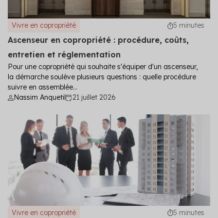
Vivre en copropriété
5 minutes
Ascenseur en copropriété : procédure, coûts,
entretien et réglementation
Pour une copropriété qui souhaite s'équiper d'un ascenseur,
la démarche soulève plusieurs questions : quelle procédure
suivre en assemblée...
Nassim Anquetil
21 juillet 2026
Vivre en copropriété
5 minutes