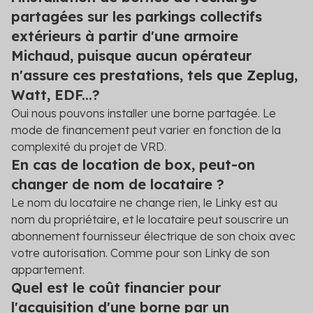
partagées sur les parkings collectifs
extérieurs à partir d'une armoire
Michaud, puisque aucun opérateur
n'assure ces prestations, tels que Zeplug,
Watt, EDF...?
Oui nous pouvons installer une borne partagée. Le
mode de financement peut varier en fonction de la
complexité du projet de VRD.
En cas de location de box, peut-on
changer de nom de locataire ?
Le nom du locataire ne change rien, le Linky est au
nom du propriétaire, et le locataire peut souscrire un
abonnement fournisseur électrique de son choix avec
votre autorisation. Comme pour son Linky de son
appartement.
Quel est le coût financier pour
l'acquisition d'une borne par un