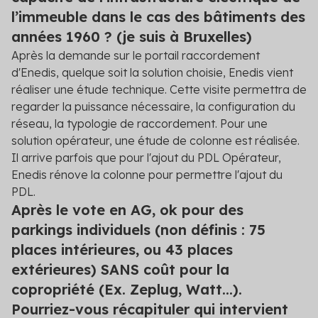
l’immeuble dans le cas des bâtiments des
années 1960 ? (je suis à Bruxelles)
Après la demande sur le portail raccordement
d'Enedis, quelque soit la solution choisie, Enedis vient
réaliser une étude technique. Cette visite permettra de
regarder la puissance nécessaire, la configuration du
réseau, la typologie de raccordement. Pour une
solution opérateur, une étude de colonne est réalisée.
Il arrive parfois que pour l'ajout du PDL Opérateur,
Enedis rénove la colonne pour permettre l'ajout du
PDL.
Après le vote en AG, ok pour des
parkings individuels (non définis : 75
places intérieures, ou 43 places
extérieures) SANS coût pour la
copropriété (Ex. Zeplug, Watt...).
Pourriez-vous récapituler qui intervient