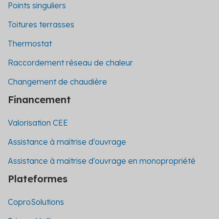
Points singuliers
Toitures terrasses
Thermostat
Raccordement réseau de chaleur
Changement de chaudière
Financement
Valorisation CEE
Assistance à maîtrise d'ouvrage
Assistance à maîtrise d'ouvrage en monopropriété
Plateformes
CoproSolutions