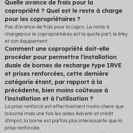
Quelle avance de frais pour la
copropriété ? Quel est le reste à charge
pour les copropriétaires ?
Pas d'avance de frais pour la copro. Le reste à
chargepour le copropriétaires est la quote part, le linky
et son équipement.
Comment une copropriété doit-elle
procéder pour permettre l'installation
duale de bornes de recharge type IRVE
et prises renforcées, cette dernière
catégorie étant, par rapport à la
précédente, bien moins coûteuse à
l'installation et à l'utilisation ?
La prise renforcé est effectivement moins chere que
la borne mais une fois les aides Advenir et crédit
d'impot, la borne est parfois plus interessante que la
prise renforcée.