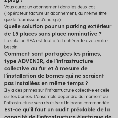
Vous aurez un abonnement dans les deux cas
(l'opérateur facture un abonnement, au même titre
que le fournisseur d'énergie).
Quelle solution pour un parking extérieur
de 15 places sans place nominative ?
La solution REA est tout a fait cohérente avec votre
besoin.
Comment sont partagées les primes,
type ADVENIR, de l'infrastructure
collective au fur et à mesure de
l'installation de bornes qui ne seraient
pas installées en même temps ?
Il y a des primes sur l'infrastructure collective et celle
sur les bornes. L'ensemble dépendra du moment où
l'infrastructure sera réalisée et la borne commandée.
Est-ce qu’il faut un audit préalable de la
capacité de l’infrastructure électrique de