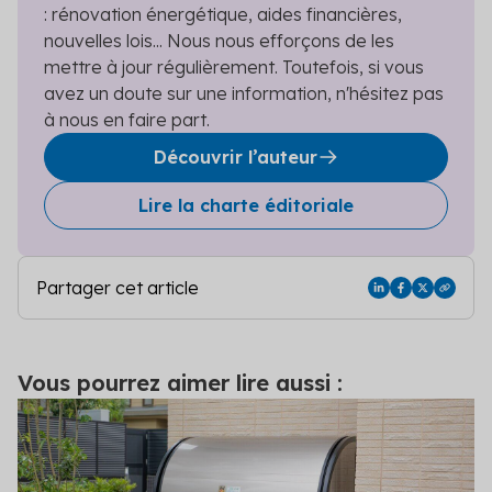
: rénovation énergétique, aides financières,
nouvelles lois... Nous nous efforçons de les
mettre à jour régulièrement. Toutefois, si vous
avez un doute sur une information, n'hésitez pas
à nous en faire part.
Découvrir l’auteur
Lire la charte éditoriale
Partager cet article
Vous pourrez aimer lire aussi :