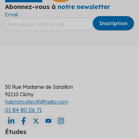
Abonnez-vous à
notre newsletter
Email
50 Rue Madame de Sanzillon
92110 Clichy
habitatcollectif@hellio.com
01 84 80 06 71
Études