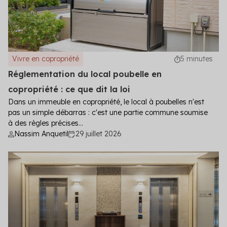
Vivre en copropriété
5 minutes
Réglementation du local poubelle en
copropriété : ce que dit la loi
Dans un immeuble en copropriété, le local à poubelles n'est
pas un simple débarras : c'est une partie commune soumise
à des règles précises...
Nassim Anquetil
29 juillet 2026