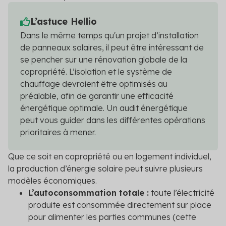
L’astuce Hellio
Dans le même temps qu'un projet d’installation
de panneaux solaires, il peut être intéressant de
se pencher sur une rénovation globale de la
copropriété. L’isolation et le système de
chauffage devraient être optimisés au
préalable, afin de garantir une efficacité
énergétique optimale. Un audit énergétique
peut vous guider dans les différentes opérations
prioritaires à mener.
Que ce soit en copropriété ou en logement individuel,
la production d’énergie solaire peut suivre plusieurs
modèles économiques.
L’autoconsommation totale :
toute l’électricité
produite est consommée directement sur place
pour alimenter les parties communes (cette