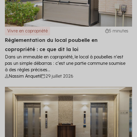
Vivre en copropriété
5 minutes
Réglementation du local poubelle en
copropriété : ce que dit la loi
Dans un immeuble en copropriété, le local à poubelles n'est
pas un simple débarras : c'est une partie commune soumise
à des règles précises...
Nassim Anquetil
29 juillet 2026