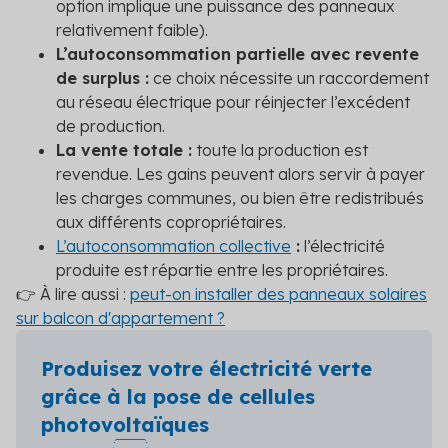
option implique une puissance des panneaux
relativement faible).
L’autoconsommation partielle avec revente
de surplus :
ce choix nécessite un raccordement
au réseau électrique pour réinjecter l’excédent
de production.
La vente totale :
toute la production est
revendue. Les gains peuvent alors servir à payer
les charges communes, ou bien être redistribués
aux différents copropriétaires.
L’autoconsommation collective
:
l’électricité
produite est répartie entre les propriétaires.
👉 À lire aussi :
peut-on installer des panneaux solaires
sur balcon d'appartement ?
Produisez votre électricité verte
grâce à la pose de cellules
photovoltaïques