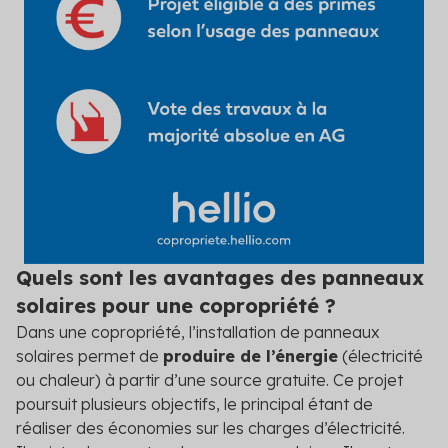
Quels sont les avantages des panneaux
solaires pour une copropriété ?
Dans une copropriété, l’installation de panneaux
solaires permet de
produire de l’énergie
(électricité
ou chaleur) à partir d’une source gratuite. Ce projet
poursuit plusieurs objectifs, le principal étant de
réaliser des économies sur les charges d’électricité.