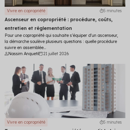
Vivre en copropriété
5 minutes
Ascenseur en copropriété : procédure, coûts,
entretien et réglementation
Pour une copropriété qui souhaite s'équiper d'un ascenseur,
la démarche soulève plusieurs questions : quelle procédure
suivre en assemblée...
Nassim Anquetil
21 juillet 2026
Vivre en copropriété
5 minutes