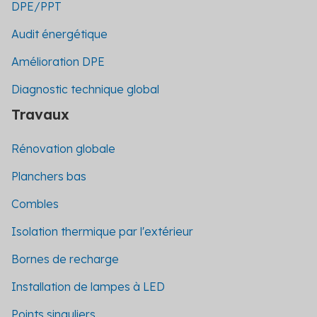
DPE/PPT
Audit énergétique
Amélioration DPE
Diagnostic technique global
Travaux
Rénovation globale
Planchers bas
Combles
Isolation thermique par l'extérieur
Bornes de recharge
Installation de lampes à LED
Points singuliers