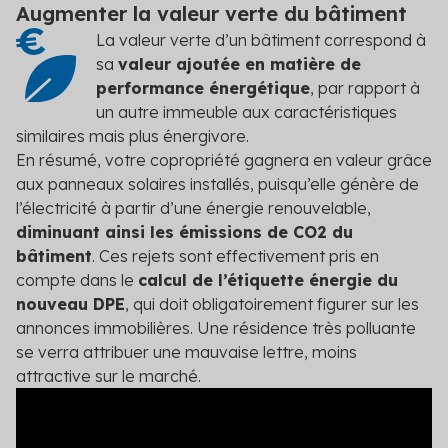
Augmenter la valeur verte du bâtiment
La valeur verte d’un bâtiment correspond à
sa
valeur ajoutée en matière de
performance énergétique
, par rapport à
un autre immeuble aux caractéristiques
similaires mais plus énergivore.
En résumé, votre copropriété gagnera en valeur grâce
aux panneaux solaires installés, puisqu’elle génère de
l’électricité à partir d’une énergie renouvelable,
diminuant ainsi les émissions de CO
2
du
bâtiment
. Ces rejets sont effectivement pris en
compte dans le
calcul de l’étiquette énergie du
nouveau DPE
, qui doit obligatoirement figurer sur les
annonces immobilières. Une résidence très polluante
se verra attribuer une mauvaise lettre, moins
attractive sur le marché.