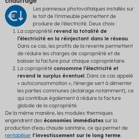
chauffage
Les panneaux photovoltaïques installés sur
le toit de l’immeuble permettent de
produire de l’électricité. Deux choix :
La copropriété
revend la totalité de
l’électricité en la réinjectant dans le réseau
.
Dans ce cas, les profits de la revente permettent
de réduire les charges de copropriété et de
baisser la facture pour chaque copropriétaire.
La copropriété
consomme l’électricité et
revend le surplus éventuel
. Dans ce cas appelé
« autoconsommation », l’énergie sert à alimenter
les parties communes (éclairage notamment), ce
qui contribue également à réduire la facture
globale de la copropriété.
De la même manière, les modules thermiques
engendrent des
économies immédiates
sur la
production d’eau chaude sanitaire, ce qui permet de
rentabiliser
l’investissement sur le long terme
.