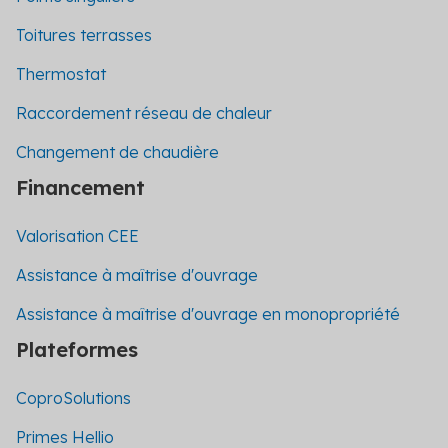
Toitures terrasses
Thermostat
Raccordement réseau de chaleur
Changement de chaudière
Financement
Valorisation CEE
Assistance à maîtrise d'ouvrage
Assistance à maîtrise d'ouvrage en monopropriété
Plateformes
CoproSolutions
Primes Hellio