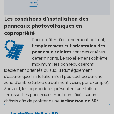
Les conditions d’installation des
panneaux photovoltaïques en
copropriété
Pour profiter d’un rendement optimal,
l’emplacement et l’orientation des
panneaux solaires
sont des critères
déterminants. L’ensoleillement doit être
maximum : les panneaux seront
idéalement orientés au sud. Il faut également
s’assurer que l’installation n’est pas cachée par une
zone d’ombre (arbre ou bâtiment voisin, par exemple).
Souvent, les copropriétés présentent une toiture-
terrasse. Les panneaux seront donc fixés sur un
châssis afin de profiter d’une
inclinaison de 30°
.
Le chiffre Hellio : 50