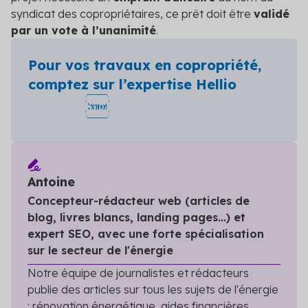
syndicat des copropriétaires, ce prêt doit être
validé
par un vote à l’unanimité
.
Pour vos travaux en copropriété,
comptez sur l’expertise Hellio
Antoine
Concepteur-rédacteur web (articles de
blog, livres blancs, landing pages...) et
expert SEO, avec une forte spécialisation
sur le secteur de l'énergie
Notre équipe de journalistes et rédacteurs
publie des articles sur tous les sujets de l'énergie
: rénovation énergétique, aides financières,