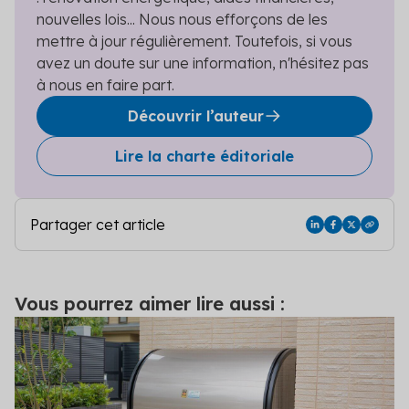
nouvelles lois... Nous nous efforçons de les
mettre à jour régulièrement. Toutefois, si vous
avez un doute sur une information, n'hésitez pas
à nous en faire part.
Découvrir l’auteur
Lire la charte éditoriale
Partager cet article
Vous pourrez aimer lire aussi :