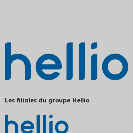
Les filiales du groupe Hellio