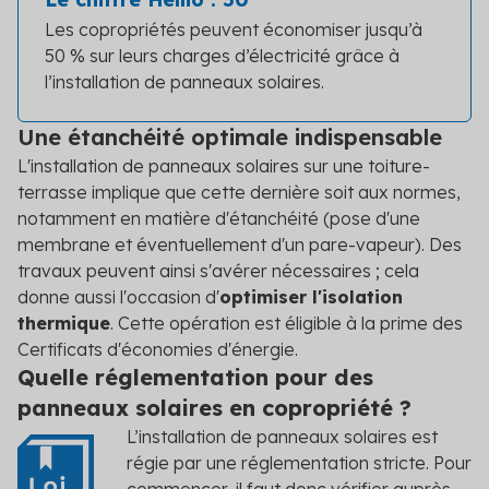
Les copropriétés peuvent économiser jusqu’à
50 % sur leurs charges d’électricité grâce à
l’installation de panneaux solaires.
Une étanchéité optimale indispensable
L'installation de panneaux solaires sur une toiture-
terrasse implique que cette dernière soit aux normes,
notamment en matière d'étanchéité (pose d'une
membrane et éventuellement d'un pare-vapeur). Des
travaux peuvent ainsi s'avérer nécessaires ; cela
donne aussi l'occasion d'
optimiser l'isolation
thermique
. Cette opération est éligible à la prime des
Certificats d'économies d'énergie.
Quelle réglementation pour des
panneaux solaires en copropriété ?
L’installation de panneaux solaires est
régie par une réglementation stricte. Pour