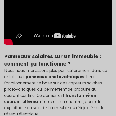
Panneaux solaires sur un immeuble :
comment ça fonctionne ?
Nous nous intéressons plus particulièrement dans cet
article aux
panneaux photovoltaïques
. Leur
fonctionnement se base sur des capteurs solaires
photovoltaïques qui permettent de produire du
courant continu. Ce dernier est
transformé en
courant alternatif
grâce à un onduleur, pour être
exploitable au sein de l’immeuble ou réinjecté sur le
réseau électrique.