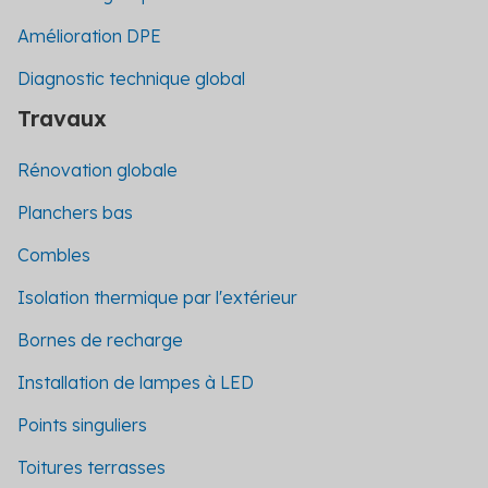
Amélioration DPE
Diagnostic technique global
Travaux
Rénovation globale
Planchers bas
Combles
Isolation thermique par l'extérieur
Bornes de recharge
Installation de lampes à LED
Points singuliers
Toitures terrasses