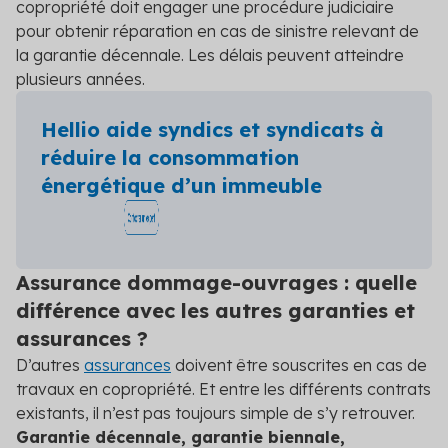
copropriété doit engager une procédure judiciaire
pour obtenir réparation en cas de sinistre relevant de
la garantie décennale. Les délais peuvent atteindre
plusieurs années.
Hellio aide syndics et syndicats à
réduire la consommation
énergétique d’un immeuble
Assurance dommage-ouvrages : quelle
différence avec les autres garanties et
assurances ?
D’autres
assurances
doivent être souscrites en cas de
travaux en copropriété. Et entre les différents contrats
existants, il n’est pas toujours simple de s’y retrouver.
Garantie décennale, garantie biennale,