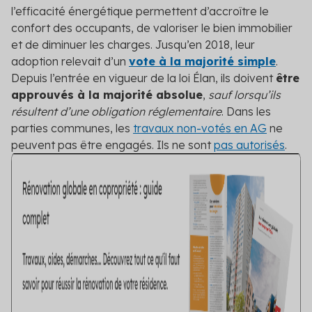
l’efficacité énergétique permettent d’accroître le
confort des occupants, de valoriser le bien immobilier
et de diminuer les charges. Jusqu’en 2018, leur
adoption relevait d’un
vote à la majorité simple
.
Depuis l’entrée en vigueur de la loi Élan, ils doivent
être
approuvés à la majorité absolue
,
sauf lorsqu’ils
résultent d’une obligation réglementaire
. Dans les
parties communes, les
travaux non-votés en AG
ne
peuvent pas être engagés. Ils ne sont
pas autorisés
.