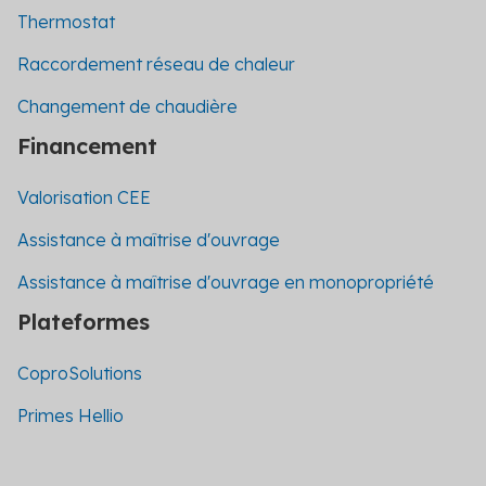
Thermostat
Raccordement réseau de chaleur
Changement de chaudière
Financement
Valorisation CEE
Assistance à maîtrise d'ouvrage
Assistance à maîtrise d'ouvrage en monopropriété
Plateformes
CoproSolutions
Primes Hellio