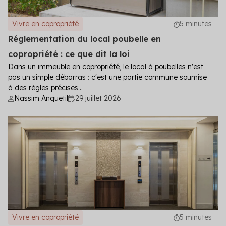
Vivre en copropriété
5 minutes
Réglementation du local poubelle en
copropriété : ce que dit la loi
Dans un immeuble en copropriété, le local à poubelles n'est
pas un simple débarras : c'est une partie commune soumise
à des règles précises...
Nassim Anquetil
29 juillet 2026
Vivre en copropriété
5 minutes