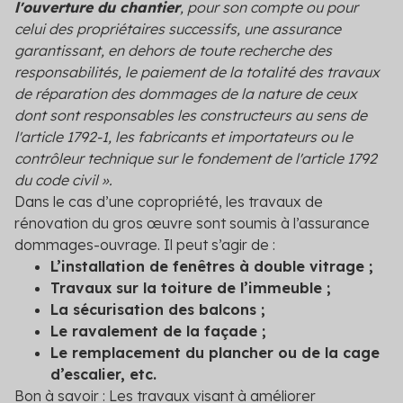
l'ouverture du chantier
, pour son compte ou pour
celui des propriétaires successifs, une assurance
garantissant, en dehors de toute recherche des
responsabilités, le paiement de la totalité des travaux
de réparation des dommages de la nature de ceux
dont sont responsables les constructeurs au sens de
l'article 1792-1, les fabricants et importateurs ou le
contrôleur technique sur le fondement de l'article 1792
du code civil ».
Dans le cas d’une copropriété, les travaux de
rénovation du gros œuvre sont soumis à l’assurance
dommages-ouvrage. Il peut s’agir de :
L’installation de fenêtres à double vitrage ;
Travaux sur la toiture de l’immeuble ;
La sécurisation des balcons ;
Le ravalement de la façade ;
Le remplacement du plancher ou de la cage
d’escalier, etc.
Bon à savoir : Les travaux visant à améliorer