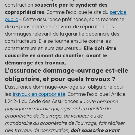
construction
souscrite par le syndicat des
copropriétaires
. Comme l’explique le site du
service
public
« Cette assurance préfinance, sans recherche
de responsabilité, les travaux de réparation des
dommages relevant de la garantie décennale des
constructeurs. Elle se tourne ensuite contre les
constructeurs et leurs assureurs ».
Elle doit être
souscrite en amont du chantier, avant le
démarrage des travaux.
L’assurance dommage-ouvrage est-elle
obligatoire, et pour quels travaux ?
L’assurance dommage-ouvrage est obligatoire pour
les
travaux en copropriété
. Comme l’explique l’Article
L242-1 du Code des Assurances
« Toute personne
physique ou morale qui, agissant en qualité de
propriétaire de l'ouvrage, de vendeur ou de
mandataire du propriétaire de l'ouvrage, fait réaliser
des travaux de construction,
doit souscrire avant