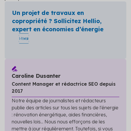
Un projet de travaux en
copropriété ? Sollicitez Hellio,
expert en économies d’énergie
Caroline Dusanter
Content Manager et rédactrice SEO depuis
2017
Notre équipe de journalistes et rédacteurs
publie des articles sur tous les sujets de l'énergie
: rénovation énergétique, aides financières,
nouvelles lois... Nous nous efforçons de les
mettre à jour régulièrement. Toutefois, si vous