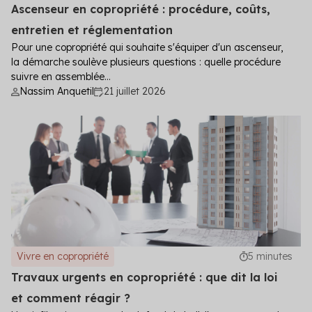
Ascenseur en copropriété : procédure, coûts,
entretien et réglementation
Pour une copropriété qui souhaite s'équiper d'un ascenseur,
la démarche soulève plusieurs questions : quelle procédure
suivre en assemblée...
Nassim Anquetil
21 juillet 2026
Vivre en copropriété
5 minutes
Travaux urgents en copropriété : que dit la loi
et comment réagir ?