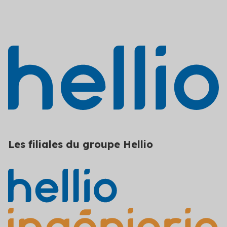
Les filiales du groupe Hellio