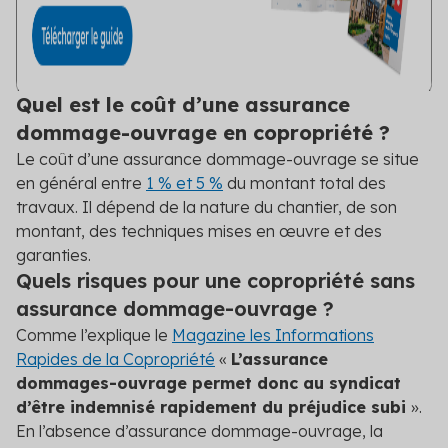
Quel est le coût d’une assurance
dommage-ouvrage en copropriété ?
Le coût d’une assurance dommage-ouvrage se situe
en général entre
1 % et 5 %
du montant total des
travaux. Il dépend de la nature du chantier, de son
montant, des techniques mises en œuvre et des
garanties.
Quels risques pour une copropriété sans
assurance dommage-ouvrage ?
Comme l’explique le
Magazine les Informations
Rapides de la Copropriété
«
L’assurance
dommages-ouvrage permet donc au syndicat
d’être indemnisé rapidement du préjudice subi
».
En l’absence d’assurance dommage-ouvrage, la