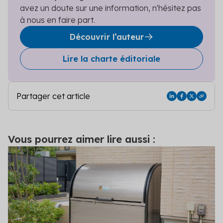
avez un doute sur une information, n'hésitez pas
à nous en faire part.
Découvrir l’auteur
Lire la charte éditoriale
Partager cet article
Vous pourrez aimer lire aussi :