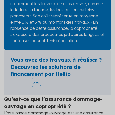
notamment les travaux de gros œuvre, comme
la toiture, la façade, les balcons ou certains
planchers.
• Son coût représente en moyenne
entre 1 % et 5 % du montant des travaux.
• En
l’absence de cette assurance, la copropriété
s’expose à des procédures judiciaires longues et
coûteuses pour obtenir réparation.
Vous avez des travaux à réaliser ?
Découvrez les solutions de
financement par Hellio
Qu’est-ce que l’assurance dommage-
ouvrage en copropriété ?
L’assurance dommage-ouvrage est une assurance