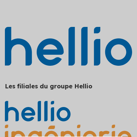
Les filiales du groupe Hellio