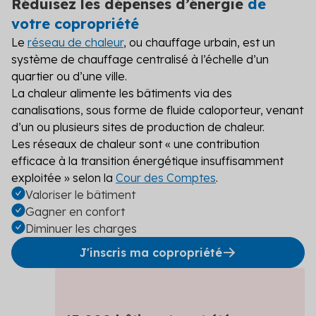
Réduisez les dépenses d’énergie
de
votre copropriété
Le
réseau de chaleur
, ou chauffage urbain, est un
système de chauffage centralisé à l’échelle d’un
quartier ou d’une ville.
La chaleur alimente les bâtiments via des
canalisations, sous forme de fluide caloporteur, venant
d’un ou plusieurs sites de production de chaleur.
Les réseaux de chaleur sont « une contribution
efficace à la transition énergétique insuffisamment
exploitée » selon la
Cour des Comptes
.
Valoriser le bâtiment
Gagner en confort
Diminuer les charges
J'inscris ma copropriété