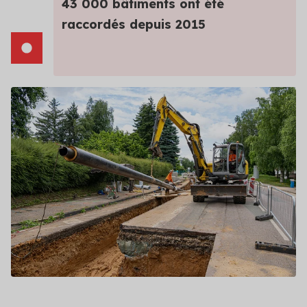
43 000 bâtiments ont été
raccordés depuis 2015