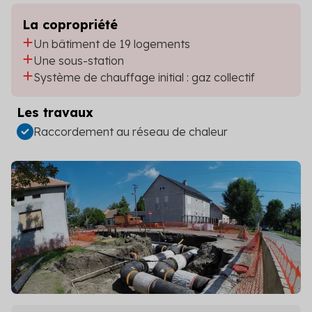
La copropriété
Un bâtiment de 19 logements
Une sous-station
Système de chauffage initial : gaz collectif
Les travaux
Raccordement au réseau de chaleur