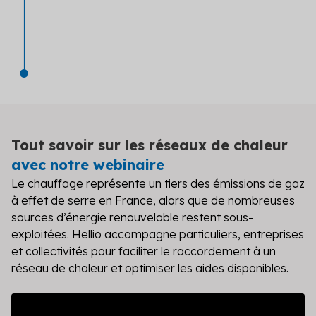
Tout savoir sur les réseaux de chaleur
avec notre webinaire
Le chauffage représente un tiers des émissions de gaz
à effet de serre en France, alors que de nombreuses
sources d’énergie renouvelable restent sous-
exploitées. Hellio accompagne particuliers, entreprises
et collectivités pour faciliter le raccordement à un
réseau de chaleur et optimiser les aides disponibles.