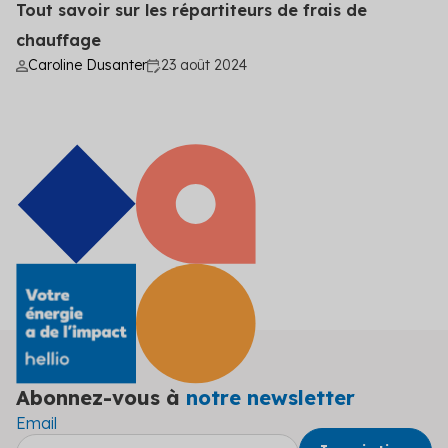
Tout savoir sur les répartiteurs de frais de
chauffage
Caroline Dusanter
23 août 2024
Abonnez-vous à
notre newsletter
Email