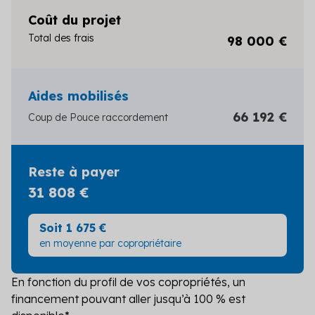
Coût du projet
Total des frais
98 000 €
Aides mobilisés
66 192 €
Coup de Pouce raccordement
Reste à payer
31 808 €
Soit 1 675 €
en moyenne par copropriétaire
En fonction du profil de vos copropriétés, un
financement pouvant aller jusqu’à 100 % est