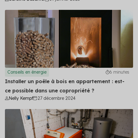
Conseils en énergie
6 minutes
Installer un poêle à bois en appartement : est-
ce possible dans une copropriété ?
Nelly Kempf
27 décembre 2024