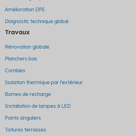
Amélioration DPE
Diagnostic technique global
Travaux
Rénovation globale
Planchers bas
Combles
Isolation thermique par l'extérieur
Bornes de recharge
Installation de lampes à LED
Points singuliers
Toitures terrasses