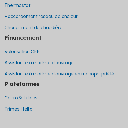
Thermostat
Raccordement réseau de chaleur
Changement de chaudière
Financement
Valorisation CEE
Assistance à maîtrise d'ouvrage
Assistance à maîtrise d'ouvrage en monopropriété
Plateformes
CoproSolutions
Primes Hellio