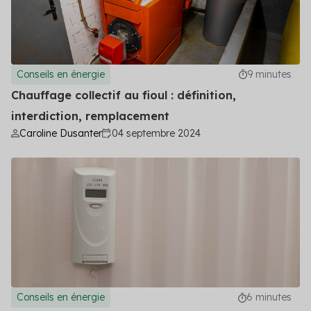
Conseils en énergie
9 minutes
Chauffage collectif au fioul : définition,
interdiction, remplacement
Caroline Dusanter
04 septembre 2024
Conseils en énergie
6 minutes