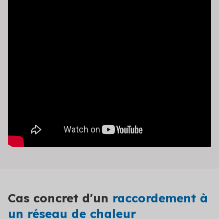
Cas concret d'un
raccordement à
un réseau de chaleur