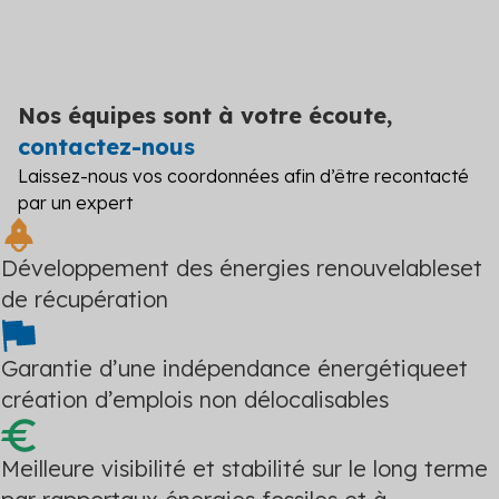
Nos équipes sont à votre écoute,
contactez-nous
Laissez-nous vos coordonnées afin d’être recontacté
par un expert
Développement des énergies renouvelables
et
de récupération
Garantie d’une indépendance énergétique
et
création d’emplois non délocalisables
Meilleure visibilité et stabilité sur le long terme