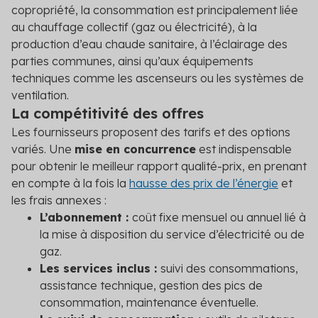
copropriété, la consommation est principalement liée
au chauffage collectif (gaz ou électricité), à la
production d’eau chaude sanitaire, à l’éclairage des
parties communes, ainsi qu’aux équipements
techniques comme les ascenseurs ou les systèmes de
ventilation.
La compétitivité des offres
Les fournisseurs proposent des tarifs et des options
variés. Une
mise en concurrence
est indispensable
pour obtenir le meilleur rapport qualité-prix, en prenant
en compte à la fois la
hausse des prix de l’énergie
et
les frais annexes :
L’abonnement :
coût fixe mensuel ou annuel lié à
la mise à disposition du service d’électricité ou de
gaz.
Les services inclus :
suivi des consommations,
assistance technique, gestion des pics de
consommation, maintenance éventuelle.