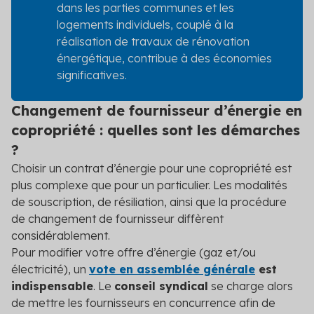
dans les parties communes et les
logements individuels, couplé à la
réalisation de travaux de rénovation
énergétique, contribue à des économies
significatives.
Changement de fournisseur d’énergie en
copropriété : quelles sont les démarches
?
Choisir un contrat d’énergie pour une copropriété est
plus complexe que pour un particulier. Les modalités
de souscription, de résiliation, ainsi que la procédure
de changement de fournisseur diffèrent
considérablement.
Pour modifier votre offre d’énergie (gaz et/ou
électricité), un
vote en assemblée générale
est
indispensable
. Le
conseil syndical
se charge alors
de mettre les fournisseurs en concurrence afin de