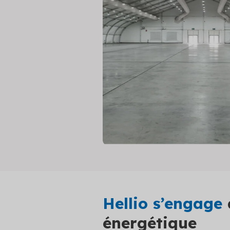
Hellio s’engage
énergétique