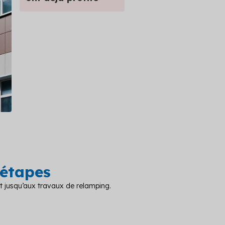
 étapes
nt jusqu’aux travaux de relamping.