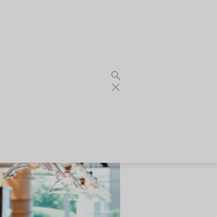
re thermique