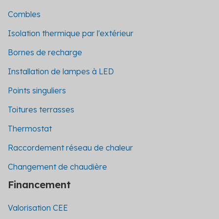
Combles
Isolation thermique par l'extérieur
Bornes de recharge
Installation de lampes à LED
Points singuliers
Toitures terrasses
Thermostat
Raccordement réseau de chaleur
Changement de chaudière
Financement
Valorisation CEE