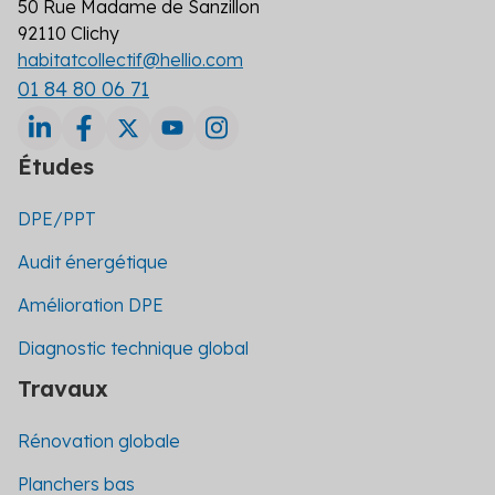
50 Rue Madame de Sanzillon
92110 Clichy
habitatcollectif@hellio.com
01 84 80 06 71
Études
DPE/PPT
Audit énergétique
Amélioration DPE
Diagnostic technique global
Travaux
Rénovation globale
Planchers bas