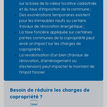
sur la base de la valeur locative cadastrale
et du taux d’imposition de la commune ;
Des exonérations temporaires existent
pour les immeubles neufs ou certains
travaux de rénovation énergétique ;
La taxe foncière appliquée sur certaines
parties communes de la copropriété peut
avoir un impact sur les charges de
copropriété ;
La revalorisation d’un bien (travaux de
rénovation, d’aménagement ou
d’extension) peut impacter le montant de
l’impôt foncier.
Besoin de réduire les charges de
copropriété ?