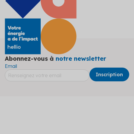
Abonnez-vous à
notre newsletter
Email