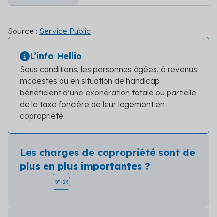
Source :
Service Public
L’info Hellio
Sous conditions, les personnes âgées, à revenus
modestes ou en situation de handicap
bénéficient d’une exonération totale ou partielle
de la taxe foncière de leur logement en
copropriété.
Les charges de copropriété sont de
plus en plus importantes ?