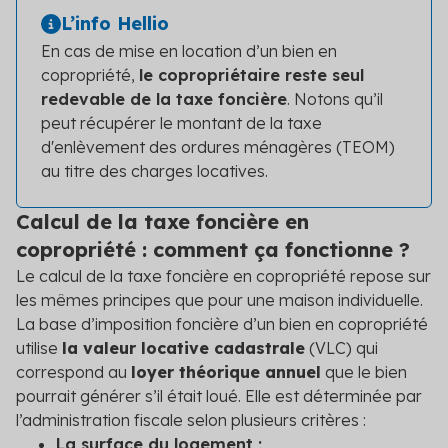
L’info Hellio
En cas de mise en location d’un bien en
copropriété,
le copropriétaire reste seul
redevable de la taxe foncière
. Notons qu’il
peut récupérer le montant de la taxe
d'enlèvement des ordures ménagères (TEOM)
au titre des charges locatives.
Calcul de la taxe foncière en
copropriété : comment ça fonctionne ?
Le calcul de la taxe foncière en copropriété repose sur
les mêmes principes que pour une maison individuelle.
La base d’imposition foncière d’un bien en copropriété
utilise
la valeur locative cadastrale
(VLC) qui
correspond au
loyer théorique annuel
que le bien
pourrait générer s’il était loué. Elle est déterminée par
l’administration fiscale selon plusieurs critères :
La surface du logement ;