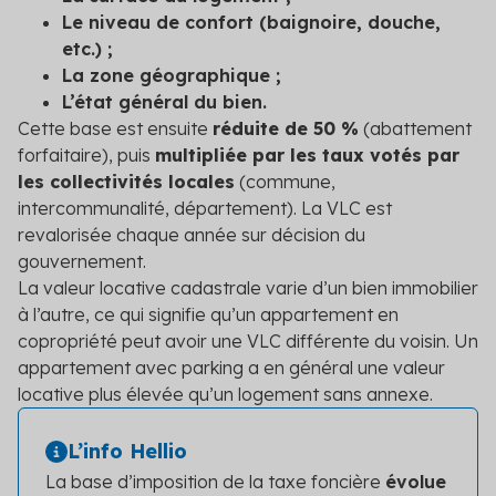
Le niveau de confort (baignoire, douche,
etc.) ;
La zone géographique ;
L’état général du bien.
Cette base est ensuite
réduite de 50 %
(abattement
forfaitaire), puis
multipliée par les taux votés par
les collectivités locales
(commune,
intercommunalité, département). La VLC est
revalorisée chaque année sur décision du
gouvernement.
La valeur locative cadastrale varie d’un bien immobilier
à l’autre, ce qui signifie qu’un appartement en
copropriété peut avoir une VLC différente du voisin. Un
appartement avec parking a en général une valeur
locative plus élevée qu’un logement sans annexe.
L’info Hellio
La base d’imposition de la taxe foncière
évolue