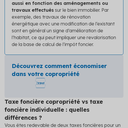
aussi en fonction des aménagements ou
travaux effectués
sur le bien immobilier. Par
exemple, des travaux de rénovation
énergétique avec une modification de l’existant
sont en général un signe d’amélioration de
l’habitat, ce qui peut impliquer une revalorisation
de la base de calcul de l’impôt foncier.
Découvrez comment économiser
dans votre copropriété
Taxe foncière copropriété vs taxe
foncière individuelle : quelles
différences ?
Vous êtes redevable de deux taxes foncières pour un