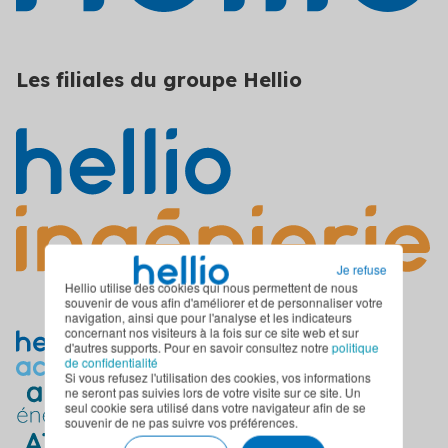
Les filiales du groupe Hellio
Je refuse
Hellio utilise des cookies qui nous permettent de nous
souvenir de vous afin d'améliorer et de personnaliser votre
navigation, ainsi que pour l'analyse et les indicateurs
concernant nos visiteurs à la fois sur ce site web et sur
d'autres supports. Pour en savoir consultez notre
politique
de confidentialité
Si vous refusez l'utilisation des cookies, vos informations
ne seront pas suivies lors de votre visite sur ce site. Un
seul cookie sera utilisé dans votre navigateur afin de se
souvenir de ne pas suivre vos préférences.