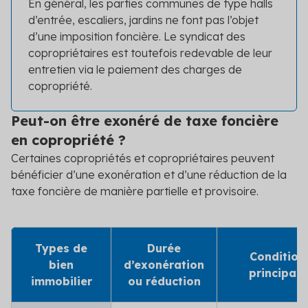
En général, les parties communes de type halls
d’entrée, escaliers, jardins ne font pas l’objet
d’une imposition foncière. Le syndicat des
copropriétaires est toutefois redevable de leur
entretien via le paiement des charges de
copropriété.
Peut-on être exonéré de taxe foncière
en copropriété ?
Certaines copropriétés et copropriétaires peuvent
bénéficier d’une exonération et d’une réduction de la
taxe foncière de manière partielle et provisoire.
Types de
Durée
Condition
bien
d’exonération
principale
immobilier
ou réduction