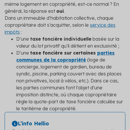
même logement en copropriété, est-ce normal ? En
général, la réponse est
oui
.
Dans un immeuble d’habitation collective, chaque
copropriétaire doit s’acquitter, selon le
service des
impôts
:
D’une
taxe foncière individuelle
basée sur la
valeur du lot privatif qu’il détient en exclusivité ;
D’une
taxe foncière sur certaines
parties
communes de la copropriété
(loge de
concierge, logement de gardien, bureau de
syndic, piscine, parking couvert avec des places
non privatives, local à vélos, etc.). Dans ce cas,
les parties communes font l’objet d’une
imposition distincte, où chaque copropriétaire
règle la quote-part de taxe foncière calculée sur
le tantième de copropriété.
L’info Hellio