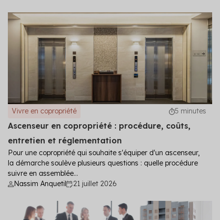
Vivre en copropriété
5 minutes
Ascenseur en copropriété : procédure, coûts,
entretien et réglementation
Pour une copropriété qui souhaite s'équiper d'un ascenseur,
la démarche soulève plusieurs questions : quelle procédure
suivre en assemblée...
Nassim Anquetil
21 juillet 2026