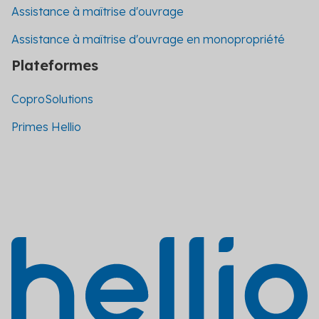
Assistance à maîtrise d'ouvrage
Assistance à maîtrise d'ouvrage en monopropriété
Plateformes
CoproSolutions
Primes Hellio