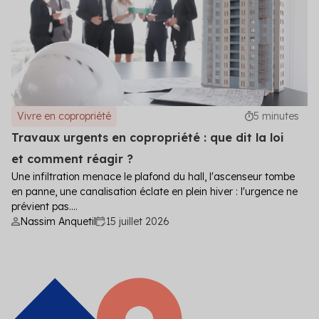
Vivre en copropriété
5 minutes
Travaux urgents en copropriété : que dit la loi
et comment réagir ?
Une infiltration menace le plafond du hall, l'ascenseur tombe
en panne, une canalisation éclate en plein hiver : l'urgence ne
prévient pas....
Nassim Anquetil
15 juillet 2026